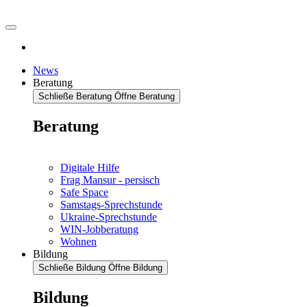
News
Beratung
Schließe Beratung
Öffne Beratung
Beratung
Digitale Hilfe
Frag Mansur - persisch
Safe Space
Samstags-Sprechstunde
Ukraine-Sprechstunde
WIN-Jobberatung
Wohnen
Bildung
Schließe Bildung
Öffne Bildung
Bildung