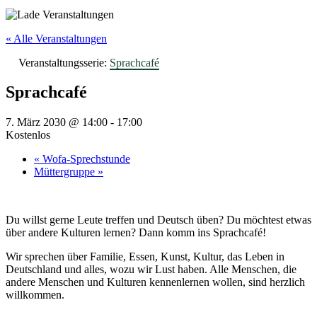
« Alle Veranstaltungen
Veranstaltungsserie:
Sprachcafé
Sprachcafé
7. März 2030 @ 14:00
-
17:00
Kostenlos
«
Wofa-Sprechstunde
Müttergruppe
»
Du willst gerne Leute treffen und Deutsch üben? Du möchtest etwas
über andere Kulturen lernen? Dann komm ins Sprachcafé!
Wir sprechen über Familie, Essen, Kunst, Kultur, das Leben in
Deutschland und alles, wozu wir Lust haben. Alle Menschen, die
andere Menschen und Kulturen kennenlernen wollen, sind herzlich
willkommen.