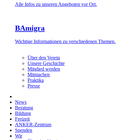
Alle Infos zu unseren Angeboten vor Ort.
BAmigra
Wichtige Informationen zu verschiedenen Themen.
Über den Verein
Unsere Geschichte
Mitglied werden
Mitmachen
Praktika
Presse
News
Beratung
Bildung
Freizeit
ANKER-Zentrum
Spenden
Wir