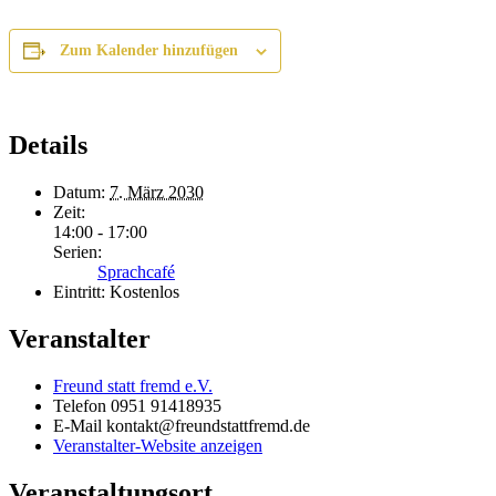
Zum Kalender hinzufügen
Details
Datum:
7. März 2030
Zeit:
14:00 - 17:00
Serien:
Sprachcafé
Eintritt:
Kostenlos
Veranstalter
Freund statt fremd e.V.
Telefon
0951 91418935
E-Mail
kontakt@freundstattfremd.de
Veranstalter-Website anzeigen
Veranstaltungsort