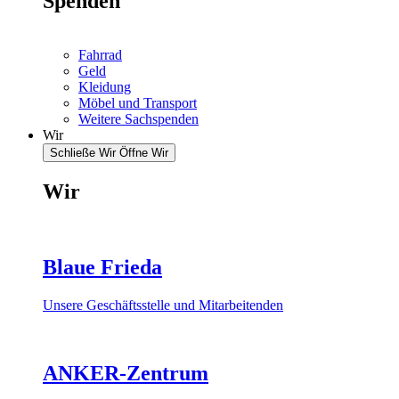
Spenden
Fahrrad
Geld
Kleidung
Möbel und Transport
Weitere Sachspenden
Wir
Schließe Wir
Öffne Wir
Wir
Blaue Frieda
Unsere Geschäftsstelle und Mitarbeitenden
ANKER-Zentrum