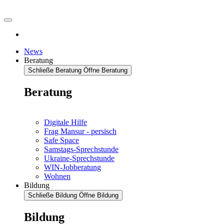
News
Beratung
Schließe Beratung
Öffne Beratung
Beratung
Digitale Hilfe
Frag Mansur - persisch
Safe Space
Samstags-Sprechstunde
Ukraine-Sprechstunde
WIN-Jobberatung
Wohnen
Bildung
Schließe Bildung
Öffne Bildung
Bildung