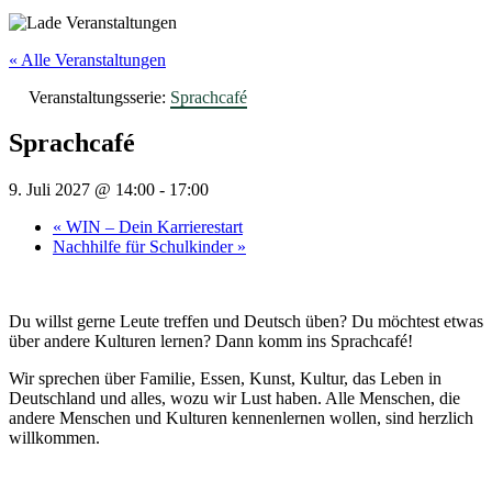
« Alle Veranstaltungen
Veranstaltungsserie:
Sprachcafé
Sprachcafé
9. Juli 2027 @ 14:00
-
17:00
«
WIN – Dein Karrierestart
Nachhilfe für Schulkinder
»
Du willst gerne Leute treffen und Deutsch üben? Du möchtest etwas
über andere Kulturen lernen? Dann komm ins Sprachcafé!
Wir sprechen über Familie, Essen, Kunst, Kultur, das Leben in
Deutschland und alles, wozu wir Lust haben. Alle Menschen, die
andere Menschen und Kulturen kennenlernen wollen, sind herzlich
willkommen.