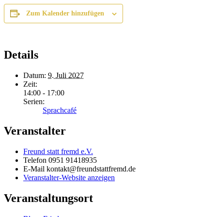
Zum Kalender hinzufügen
Details
Datum:
9. Juli 2027
Zeit:
14:00 - 17:00
Serien:
Sprachcafé
Veranstalter
Freund statt fremd e.V.
Telefon
0951 91418935
E-Mail
kontakt@freundstattfremd.de
Veranstalter-Website anzeigen
Veranstaltungsort