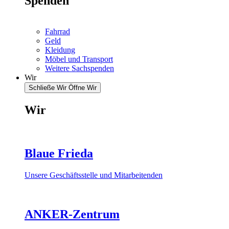
Spenden
Fahrrad
Geld
Kleidung
Möbel und Transport
Weitere Sachspenden
Wir
Schließe Wir
Öffne Wir
Wir
Blaue Frieda
Unsere Geschäftsstelle und Mitarbeitenden
ANKER-Zentrum