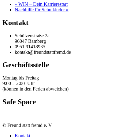
«
WIN – Dein Karrierestart
Nachhilfe für Schulkinder
»
Kontakt
Schützenstraße 2a
96047 Bamberg
0951 91418935
kontakt@freundstattfremd.de
Geschäftsstelle
Montag bis Freitag
9:00 -12:00 Uhr
(können in den Ferien abweichen)
Safe Space
©
Freund statt fremd e. V.
Kontakt