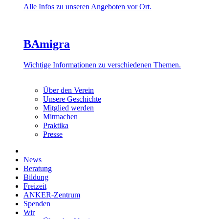
Alle Infos zu unseren Angeboten vor Ort.
BAmigra
Wichtige Informationen zu verschiedenen Themen.
Über den Verein
Unsere Geschichte
Mitglied werden
Mitmachen
Praktika
Presse
News
Beratung
Bildung
Freizeit
ANKER-Zentrum
Spenden
Wir