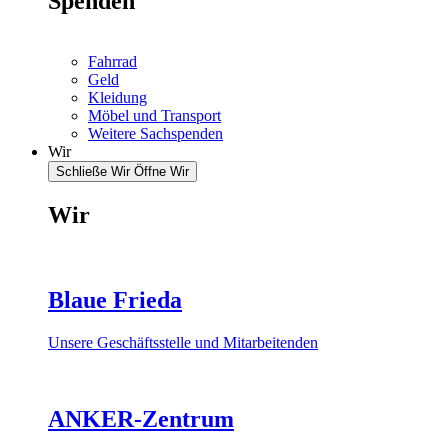
Spenden
Fahrrad
Geld
Kleidung
Möbel und Transport
Weitere Sachspenden
Wir
Schließe Wir
Öffne Wir
Wir
Blaue Frieda
Unsere Geschäftsstelle und Mitarbeitenden
ANKER-Zentrum