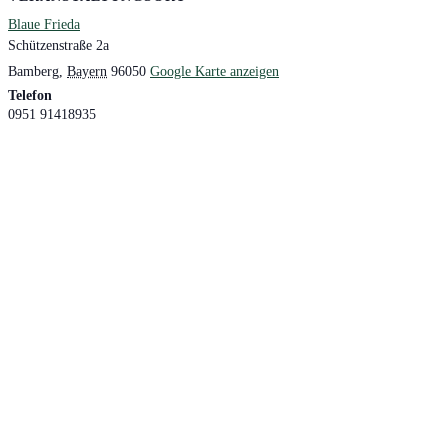
Blaue Frieda
Schützenstraße 2a
Bamberg
,
Bayern
96050
Google Karte anzeigen
Telefon
0951 91418935