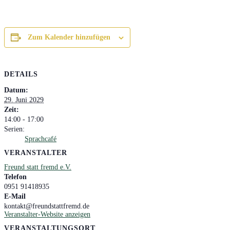
Zum Kalender hinzufügen
DETAILS
Datum:
29. Juni 2029
Zeit:
14:00 - 17:00
Serien:
Sprachcafé
VERANSTALTER
Freund statt fremd e.V.
Telefon
0951 91418935
E-Mail
kontakt@freundstattfremd.de
Veranstalter-Website anzeigen
VERANSTALTUNGSORT