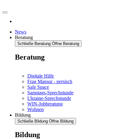
News
Beratung
Schließe Beratung
Öffne Beratung
Beratung
Digitale Hilfe
Frag Mansur - persisch
Safe Space
Samstags-Sprechstunde
Ukraine-Sprechstunde
WIN-Jobberatung
Wohnen
Bildung
Schließe Bildung
Öffne Bildung
Bildung