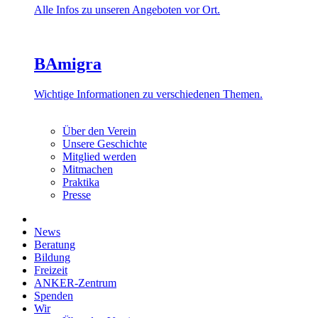
Alle Infos zu unseren Angeboten vor Ort.
BAmigra
Wichtige Informationen zu verschiedenen Themen.
Über den Verein
Unsere Geschichte
Mitglied werden
Mitmachen
Praktika
Presse
News
Beratung
Bildung
Freizeit
ANKER-Zentrum
Spenden
Wir