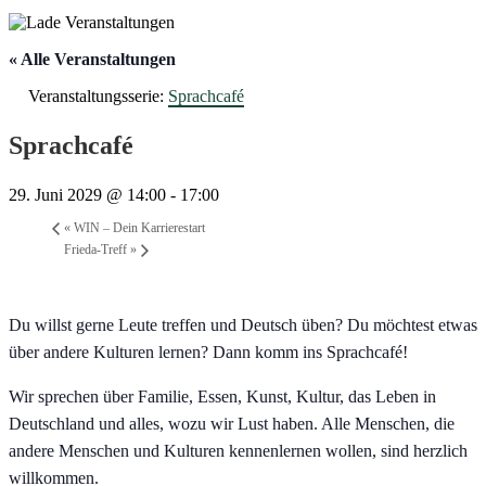
« Alle Veranstaltungen
Veranstaltungsserie:
Sprachcafé
Sprachcafé
29. Juni 2029 @ 14:00
-
17:00
«
WIN – Dein Karrierestart
Frieda-Treff
»
Du willst gerne Leute treffen und Deutsch üben? Du möchtest etwas
über andere Kulturen lernen? Dann komm ins Sprachcafé!
Wir sprechen über Familie, Essen, Kunst, Kultur, das Leben in
Deutschland und alles, wozu wir Lust haben. Alle Menschen, die
andere Menschen und Kulturen kennenlernen wollen, sind herzlich
willkommen.