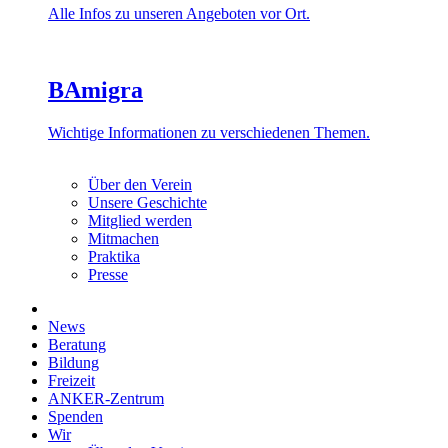
Alle Infos zu unseren Angeboten vor Ort.
BAmigra
Wichtige Informationen zu verschiedenen Themen.
Über den Verein
Unsere Geschichte
Mitglied werden
Mitmachen
Praktika
Presse
News
Beratung
Bildung
Freizeit
ANKER-Zentrum
Spenden
Wir