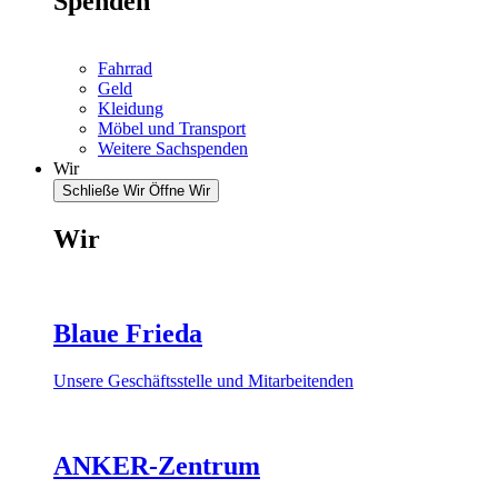
Spenden
Fahrrad
Geld
Kleidung
Möbel und Transport
Weitere Sachspenden
Wir
Schließe Wir
Öffne Wir
Wir
Blaue Frieda
Unsere Geschäftsstelle und Mitarbeitenden
ANKER-Zentrum