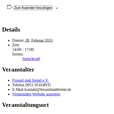
Zum Kalender hinzufügen
Details
Datum:
28. Februar 2031
Zeit:
14:00 - 17:00
Serien:
Sprachcafé
Veranstalter
Freund statt fremd e.V.
Telefon
0951 91418935
E-Mail
kontakt@freundstattfremd.de
Veranstalter-Website anzeigen
Veranstaltungsort