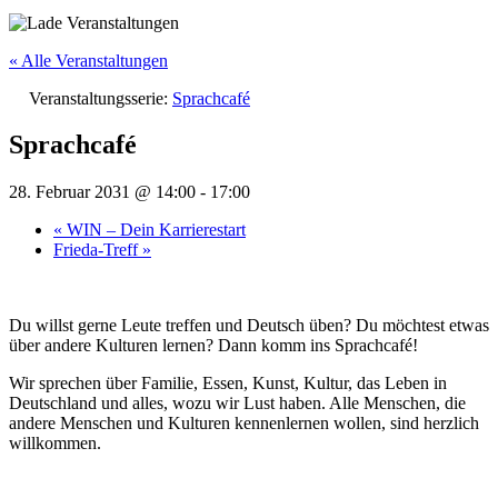
« Alle Veranstaltungen
Veranstaltungsserie:
Sprachcafé
Sprachcafé
28. Februar 2031 @ 14:00
-
17:00
«
WIN – Dein Karrierestart
Frieda-Treff
»
Du willst gerne Leute treffen und Deutsch üben? Du möchtest etwas
über andere Kulturen lernen? Dann komm ins Sprachcafé!
Wir sprechen über Familie, Essen, Kunst, Kultur, das Leben in
Deutschland und alles, wozu wir Lust haben. Alle Menschen, die
andere Menschen und Kulturen kennenlernen wollen, sind herzlich
willkommen.