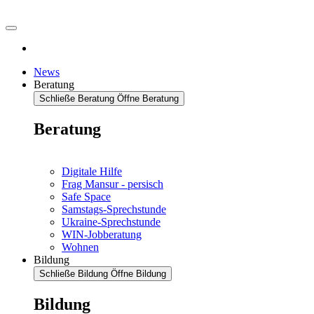
News
Beratung
Schließe Beratung
Öffne Beratung
Beratung
Digitale Hilfe
Frag Mansur - persisch
Safe Space
Samstags-Sprechstunde
Ukraine-Sprechstunde
WIN-Jobberatung
Wohnen
Bildung
Schließe Bildung
Öffne Bildung
Bildung