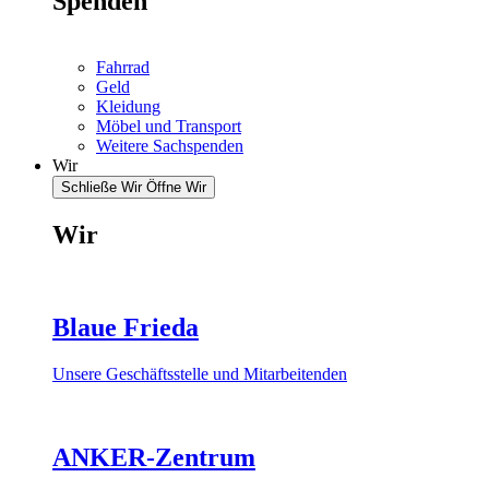
Spenden
Fahrrad
Geld
Kleidung
Möbel und Transport
Weitere Sachspenden
Wir
Schließe Wir
Öffne Wir
Wir
Blaue Frieda
Unsere Geschäftsstelle und Mitarbeitenden
ANKER-Zentrum