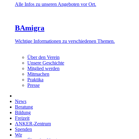
Alle Infos zu unseren Angeboten vor Ort.
BAmigra
Wichtige Informationen zu verschiedenen Themen.
Über den Verein
Unsere Geschichte
Mitglied werden
Mitmachen
Praktika
Presse
News
Beratung
Bildung
Freizeit
ANKER-Zentrum
Spenden
Wir