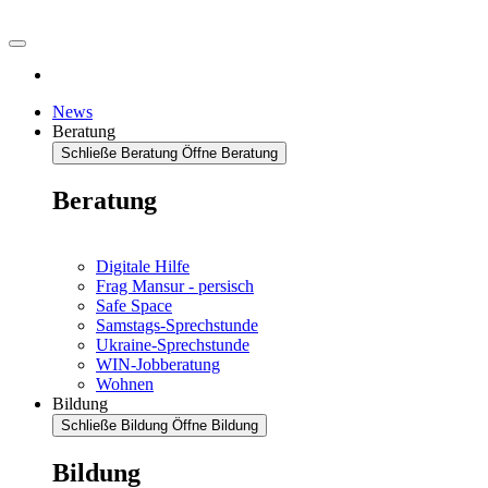
News
Beratung
Schließe Beratung
Öffne Beratung
Beratung
Digitale Hilfe
Frag Mansur - persisch
Safe Space
Samstags-Sprechstunde
Ukraine-Sprechstunde
WIN-Jobberatung
Wohnen
Bildung
Schließe Bildung
Öffne Bildung
Bildung