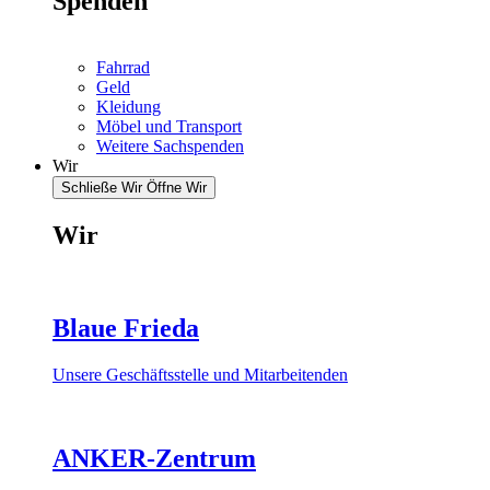
Spenden
Fahrrad
Geld
Kleidung
Möbel und Transport
Weitere Sachspenden
Wir
Schließe Wir
Öffne Wir
Wir
Blaue Frieda
Unsere Geschäftsstelle und Mitarbeitenden
ANKER-Zentrum