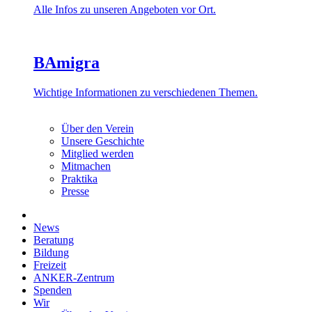
Alle Infos zu unseren Angeboten vor Ort.
BAmigra
Wichtige Informationen zu verschiedenen Themen.
Über den Verein
Unsere Geschichte
Mitglied werden
Mitmachen
Praktika
Presse
News
Beratung
Bildung
Freizeit
ANKER-Zentrum
Spenden
Wir