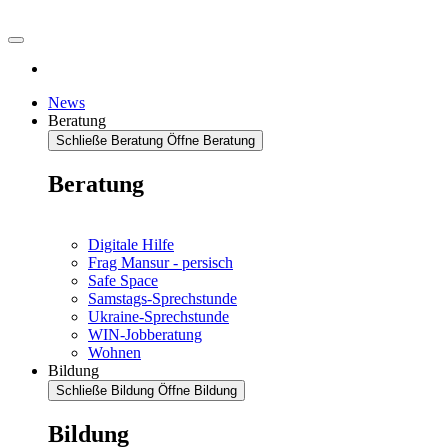
News
Beratung
Schließe Beratung
Öffne Beratung
Beratung
Digitale Hilfe
Frag Mansur - persisch
Safe Space
Samstags-Sprechstunde
Ukraine-Sprechstunde
WIN-Jobberatung
Wohnen
Bildung
Schließe Bildung
Öffne Bildung
Bildung