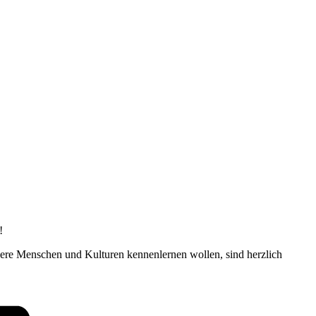
!
dere Menschen und Kulturen kennenlernen wollen, sind herzlich