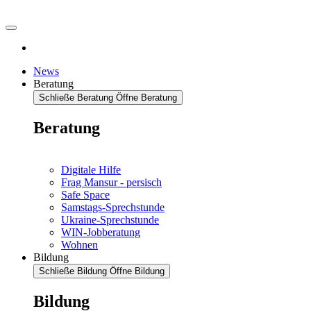
News
Beratung
Schließe Beratung
Öffne Beratung
Beratung
Digitale Hilfe
Frag Mansur - persisch
Safe Space
Samstags-Sprechstunde
Ukraine-Sprechstunde
WIN-Jobberatung
Wohnen
Bildung
Schließe Bildung
Öffne Bildung
Bildung