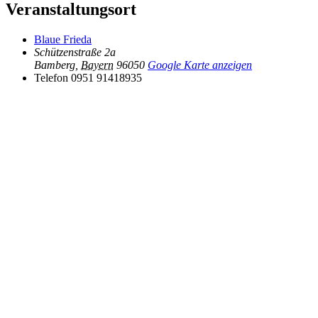
Veranstaltungsort
Blaue Frieda
Schützenstraße 2a
Bamberg
,
Bayern
96050
Google Karte anzeigen
Telefon
0951 91418935