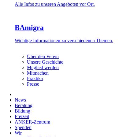
Alle Infos zu unseren Angeboten vor Ort.
BAmigra
Wichtige Informationen zu verschiedenen Themen.
Über den Verein
Unsere Geschichte
Mitglied werden
Mitmachen
Praktika
Presse
News
Beratung
Bildung
Freizeit
ANKER-Zentrum
Spenden
Wir