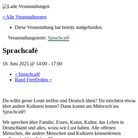
« Alle Veranstaltungen
Diese Veranstaltung hat bereits stattgefunden.
Veranstaltungsserie:
Sprachcafé
Sprachcafé
18. Juni 2025 @ 14:00
-
17:00
«
Sprachcafé
Band FreeDolins
»
Du willst gerne Leute treffen und Deutsch üben? Du möchtest etwas
über andere Kulturen lernen? Dann komm am Mittwoch ins
Sprachcafé!
Wir sprechen über Familie, Essen, Kunst, Kultur, das Leben in
Deutschland und alles, wozu wir Lust haben. Alle offenen
Menschen, die andere Menschen und Kulturen kennenlernen