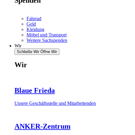
Spenden
Fahrrad
Geld
Kleidung
Möbel und Transport
Weitere Sachspenden
Wir
Schließe Wir
Öffne Wir
Wir
Blaue Frieda
Unsere Geschäftsstelle und Mitarbeitenden
ANKER-Zentrum