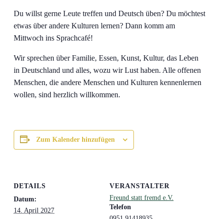
Du willst gerne Leute treffen und Deutsch üben? Du möchtest
etwas über andere Kulturen lernen? Dann komm am
Mittwoch ins Sprachcafé!
Wir sprechen über Familie, Essen, Kunst, Kultur, das Leben
in Deutschland und alles, wozu wir Lust haben. Alle offenen
Menschen, die andere Menschen und Kulturen kennenlernen
wollen, sind herzlich willkommen.
Zum Kalender hinzufügen
DETAILS
VERANSTALTER
Freund statt fremd e.V.
Datum:
Telefon
14. April 2027
0951 91418935