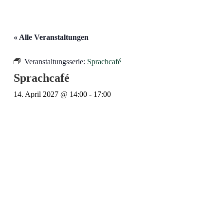
« Alle Veranstaltungen
Veranstaltungsserie:
Sprachcafé
Sprachcafé
14. April 2027 @ 14:00
-
17:00