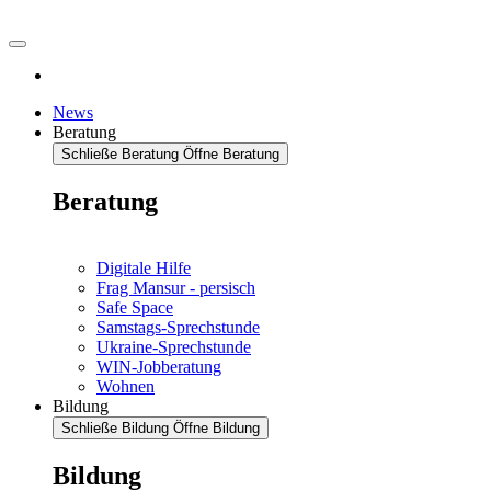
News
Beratung
Schließe Beratung
Öffne Beratung
Beratung
Digitale Hilfe
Frag Mansur - persisch
Safe Space
Samstags-Sprechstunde
Ukraine-Sprechstunde
WIN-Jobberatung
Wohnen
Bildung
Schließe Bildung
Öffne Bildung
Bildung