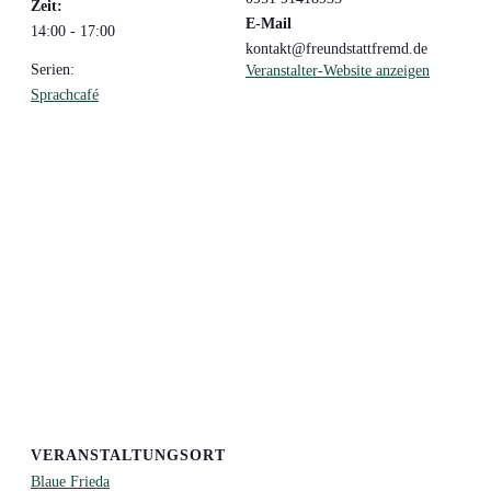
Zeit:
E-Mail
14:00 - 17:00
kontakt@freundstattfremd.de
Serien:
Veranstalter-Website anzeigen
Sprachcafé
VERANSTALTUNGSORT
Blaue Frieda