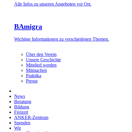
Alle Infos zu unseren Angeboten vor Ort.
BAmigra
Wichtige Informationen zu verschiedenen Themen.
Über den Verein
Unsere Geschichte
Mitglied werden
Mitmachen
Praktika
Presse
News
Beratung
Bildung
Freizeit
ANKER-Zentrum
Spenden
Wir