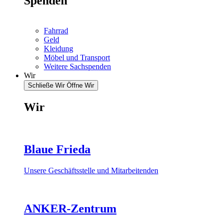
Spenden
Fahrrad
Geld
Kleidung
Möbel und Transport
Weitere Sachspenden
Wir
Schließe Wir
Öffne Wir
Wir
Blaue Frieda
Unsere Geschäftsstelle und Mitarbeitenden
ANKER-Zentrum