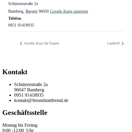
Schützenstraße 2a
Bamberg
,
Bayern
96050
Google Karte anzeigen
Telefon
0951 91418935
Aerobic-Kurs für Frauen
Lauftreff
Kontakt
Schützenstraße 2a
96047 Bamberg
0951 91418935
kontakt@freundstattfremd.de
Geschäftsstelle
Montag bis Freitag
9:00 -12:00 Uhr