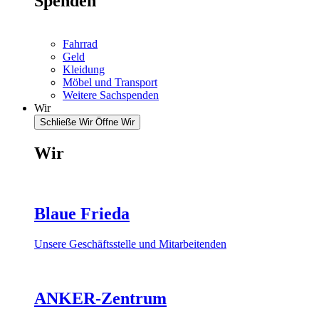
Spenden
Fahrrad
Geld
Kleidung
Möbel und Transport
Weitere Sachspenden
Wir
Schließe Wir
Öffne Wir
Wir
Blaue Frieda
Unsere Geschäftsstelle und Mitarbeitenden
ANKER-Zentrum