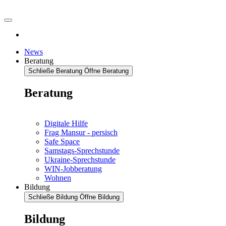
News
Beratung
Schließe Beratung
Öffne Beratung
Beratung
Digitale Hilfe
Frag Mansur - persisch
Safe Space
Samstags-Sprechstunde
Ukraine-Sprechstunde
WIN-Jobberatung
Wohnen
Bildung
Schließe Bildung
Öffne Bildung
Bildung