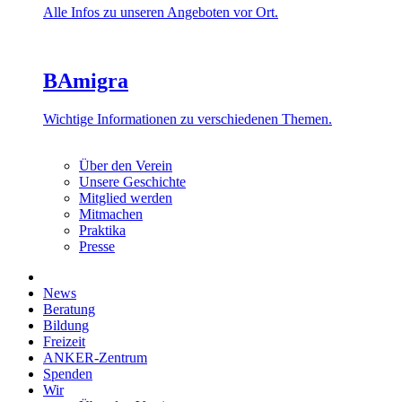
Alle Infos zu unseren Angeboten vor Ort.
BAmigra
Wichtige Informationen zu verschiedenen Themen.
Über den Verein
Unsere Geschichte
Mitglied werden
Mitmachen
Praktika
Presse
News
Beratung
Bildung
Freizeit
ANKER-Zentrum
Spenden
Wir