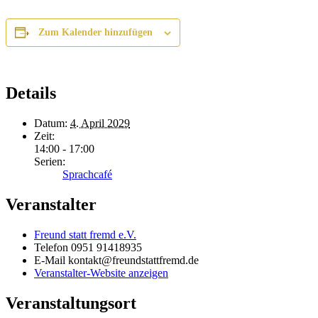
Zum Kalender hinzufügen
Details
Datum:
4. April 2029
Zeit:
14:00 - 17:00
Serien:
Sprachcafé
Veranstalter
Freund statt fremd e.V.
Telefon
0951 91418935
E-Mail
kontakt@freundstattfremd.de
Veranstalter-Website anzeigen
Veranstaltungsort