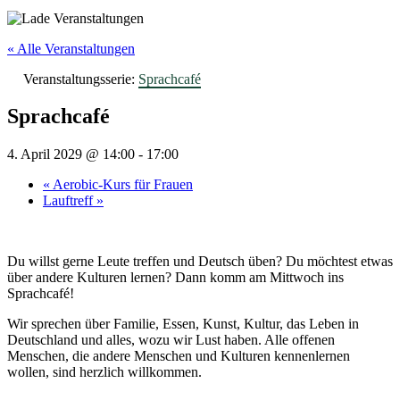
« Alle Veranstaltungen
Veranstaltungsserie:
Sprachcafé
Sprachcafé
4. April 2029 @ 14:00
-
17:00
«
Aerobic-Kurs für Frauen
Lauftreff
»
Du willst gerne Leute treffen und Deutsch üben? Du möchtest etwas
über andere Kulturen lernen? Dann komm am Mittwoch ins
Sprachcafé!
Wir sprechen über Familie, Essen, Kunst, Kultur, das Leben in
Deutschland und alles, wozu wir Lust haben. Alle offenen
Menschen, die andere Menschen und Kulturen kennenlernen
wollen, sind herzlich willkommen.