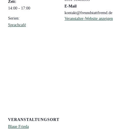
Zeit:
E-Mail
14:00 - 17:00
kontakt@freundstattfremd.de
Serien:
Veranstalter-Website anzeigen
Sprachcafé
VERANSTALTUNGSORT
Blaue Frieda