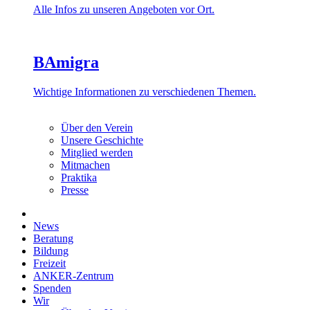
Alle Infos zu unseren Angeboten vor Ort.
BAmigra
Wichtige Informationen zu verschiedenen Themen.
Über den Verein
Unsere Geschichte
Mitglied werden
Mitmachen
Praktika
Presse
News
Beratung
Bildung
Freizeit
ANKER-Zentrum
Spenden
Wir