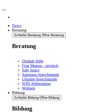
News
Beratung
Schließe Beratung
Öffne Beratung
Beratung
Digitale Hilfe
Frag Mansur - persisch
Safe Space
Samstags-Sprechstunde
Ukraine-Sprechstunde
WIN-Jobberatung
Wohnen
Bildung
Schließe Bildung
Öffne Bildung
Bildung