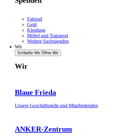
Spenden
Fahrrad
Geld
Kleidung
Möbel und Transport
Weitere Sachspenden
Wir
Schließe Wir
Öffne Wir
Wir
Blaue Frieda
Unsere Geschäftsstelle und Mitarbeitenden
ANKER-Zentrum