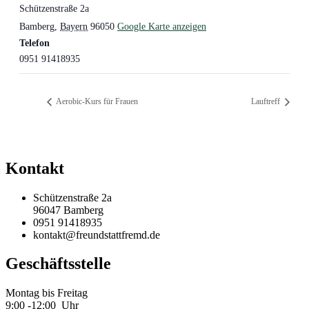
Schützenstraße 2a
Bamberg
,
Bayern
96050
Google Karte anzeigen
Telefon
0951 91418935
Aerobic-Kurs für Frauen
Lauftreff
Kontakt
Schützenstraße 2a
96047 Bamberg
0951 91418935
kontakt@freundstattfremd.de
Geschäftsstelle
Montag bis Freitag
9:00 -12:00 Uhr