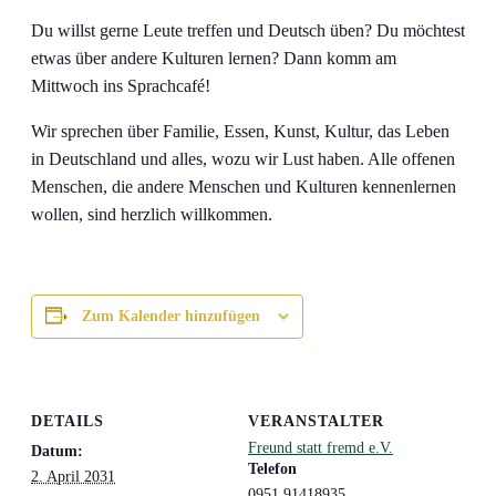
Du willst gerne Leute treffen und Deutsch üben? Du möchtest
etwas über andere Kulturen lernen? Dann komm am
Mittwoch ins Sprachcafé!
Wir sprechen über Familie, Essen, Kunst, Kultur, das Leben
in Deutschland und alles, wozu wir Lust haben. Alle offenen
Menschen, die andere Menschen und Kulturen kennenlernen
wollen, sind herzlich willkommen.
Zum Kalender hinzufügen
DETAILS
VERANSTALTER
Freund statt fremd e.V.
Datum:
Telefon
2. April 2031
0951 91418935