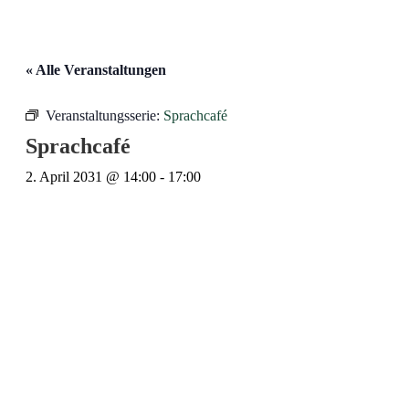
« Alle Veranstaltungen
Veranstaltungsserie:
Sprachcafé
Sprachcafé
2. April 2031 @ 14:00
-
17:00