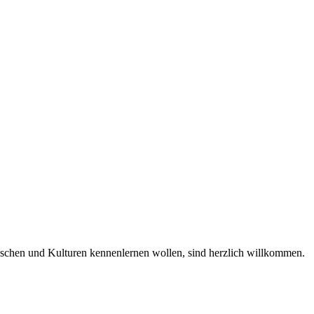
enschen und Kulturen kennenlernen wollen, sind herzlich willkommen.