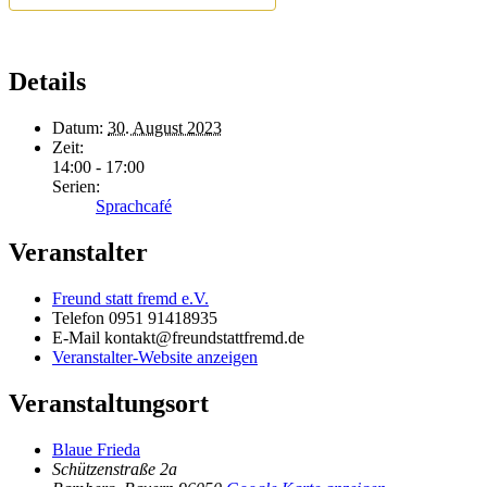
Details
Datum:
30. August 2023
Zeit:
14:00 - 17:00
Serien:
Sprachcafé
Veranstalter
Freund statt fremd e.V.
Telefon
0951 91418935
E-Mail
kontakt@freundstattfremd.de
Veranstalter-Website anzeigen
Veranstaltungsort
Blaue Frieda
Schützenstraße 2a