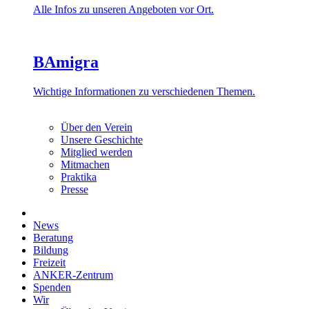
Alle Infos zu unseren Angeboten vor Ort.
BAmigra
Wichtige Informationen zu verschiedenen Themen.
Über den Verein
Unsere Geschichte
Mitglied werden
Mitmachen
Praktika
Presse
News
Beratung
Bildung
Freizeit
ANKER-Zentrum
Spenden
Wir