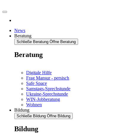
News
Beratung
Schließe Beratung
Öffne Beratung
Beratung
Digitale Hilfe
Frag Mansur - persisch
Safe Space
Samstags-Sprechstunde
Ukraine-Sprechstunde
WIN-Jobberatung
Wohnen
Bildung
Schließe Bildung
Öffne Bildung
Bildung