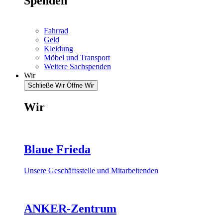
Spenden
Fahrrad
Geld
Kleidung
Möbel und Transport
Weitere Sachspenden
Wir
Schließe Wir
Öffne Wir
Wir
Blaue Frieda
Unsere Geschäftsstelle und Mitarbeitenden
ANKER-Zentrum