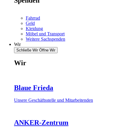
Spenden
Fahrrad
Geld
Kleidung
Möbel und Transport
Weitere Sachspenden
Wir
Schließe Wir
Öffne Wir
Wir
Blaue Frieda
Unsere Geschäftsstelle und Mitarbeitenden
ANKER-Zentrum