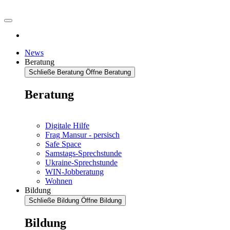
News
Beratung
Schließe Beratung
Öffne Beratung
Beratung
Digitale Hilfe
Frag Mansur - persisch
Safe Space
Samstags-Sprechstunde
Ukraine-Sprechstunde
WIN-Jobberatung
Wohnen
Bildung
Schließe Bildung
Öffne Bildung
Bildung