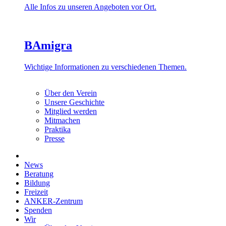
Alle Infos zu unseren Angeboten vor Ort.
BAmigra
Wichtige Informationen zu verschiedenen Themen.
Über den Verein
Unsere Geschichte
Mitglied werden
Mitmachen
Praktika
Presse
News
Beratung
Bildung
Freizeit
ANKER-Zentrum
Spenden
Wir