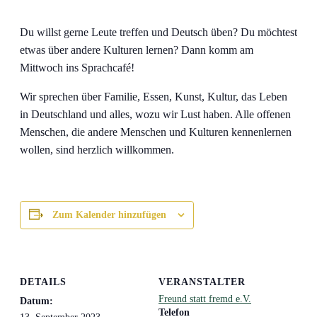
Du willst gerne Leute treffen und Deutsch üben? Du möchtest
etwas über andere Kulturen lernen? Dann komm am
Mittwoch ins Sprachcafé!
Wir sprechen über Familie, Essen, Kunst, Kultur, das Leben
in Deutschland und alles, wozu wir Lust haben. Alle offenen
Menschen, die andere Menschen und Kulturen kennenlernen
wollen, sind herzlich willkommen.
Zum Kalender hinzufügen
DETAILS
VERANSTALTER
Freund statt fremd e.V.
Datum:
Telefon