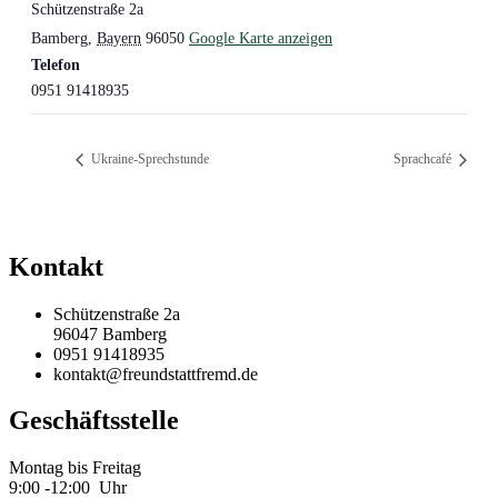
Schützenstraße 2a
Bamberg
,
Bayern
96050
Google Karte anzeigen
Telefon
0951 91418935
Ukraine-Sprechstunde
Sprachcafé
Kontakt
Schützenstraße 2a
96047 Bamberg
0951 91418935
kontakt@freundstattfremd.de
Geschäftsstelle
Montag bis Freitag
9:00 -12:00 Uhr