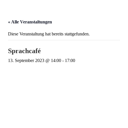
« Alle Veranstaltungen
Diese Veranstaltung hat bereits stattgefunden.
Sprachcafé
13. September 2023 @ 14:00
-
17:00