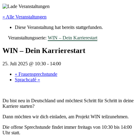
« Alle Veranstaltungen
Diese Veranstaltung hat bereits stattgefunden.
Veranstaltungsserie:
WIN – Dein Karrierestart
WIN – Dein Karrierestart
25. Juli 2025 @ 10:30
-
14:00
«
Frauensprechstunde
Sprachcafé
»
Du bist neu in Deutschland und möchtest Schritt für Schritt in deine
Karriere starten?
Dann möchten wir dich einladen, am Projekt WIN teilzunehmen.
Die offene Sprechstunde findet immer freitags von 10:30 bis 14:00
Uhr statt.