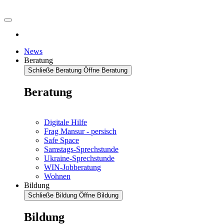
News
Beratung
Schließe Beratung
Öffne Beratung
Beratung
Digitale Hilfe
Frag Mansur - persisch
Safe Space
Samstags-Sprechstunde
Ukraine-Sprechstunde
WIN-Jobberatung
Wohnen
Bildung
Schließe Bildung
Öffne Bildung
Bildung