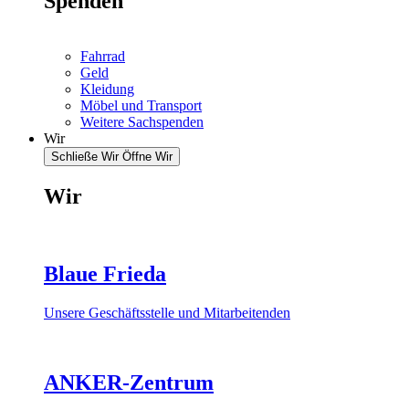
Spenden
Fahrrad
Geld
Kleidung
Möbel und Transport
Weitere Sachspenden
Wir
Schließe Wir
Öffne Wir
Wir
Blaue Frieda
Unsere Geschäftsstelle und Mitarbeitenden
ANKER-Zentrum