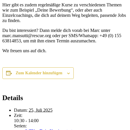
Hier gibt es zudem regelmäßige Kurse zu verschiedenen Themen
wie zum Beispiel „Deine Bewerbung“, oder aber auch
Einzelcoachings, die dich auf deinem Weg begleiten, passende Jobs
zu finden.
Du bist interessiert? Dann melde dich vorab bei Marc unter
marc.mansutti@rescue.org oder per SMS/Whatsapp: +49 (0) 155
63814853, um mit ihm einen Termin auszumachen.
Wir freuen uns auf dich.
Zum Kalender hinzufügen
Details
Datum:
25. Juli 2025
Zeit:
10:30 - 14:00
Serien: