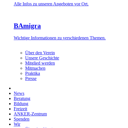
Alle Infos zu unseren Angeboten vor Ort.
BAmigra
Wichtige Informationen zu verschiedenen Themen.
Über den Verein
Unsere Geschichte
Mitglied werden
Mitmachen
Praktika
Presse
News
Beratung
Bildung
Freizeit
ANKER-Zentrum
Spenden
Wir