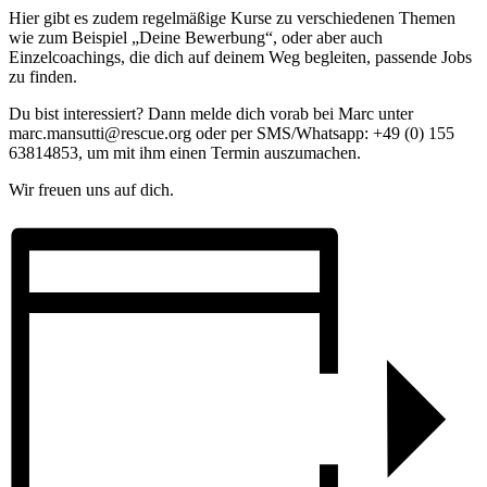
Hier gibt es zudem regelmäßige Kurse zu verschiedenen Themen
wie zum Beispiel „Deine Bewerbung“, oder aber auch
Einzelcoachings, die dich auf deinem Weg begleiten, passende Jobs
zu finden.
Du bist interessiert? Dann melde dich vorab bei Marc unter
marc.mansutti@rescue.org oder per SMS/Whatsapp: +49 (0) 155
63814853, um mit ihm einen Termin auszumachen.
Wir freuen uns auf dich.