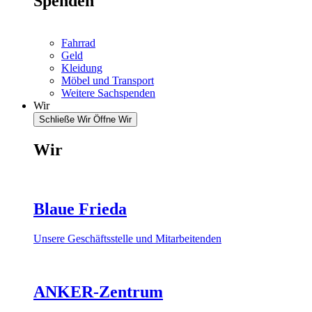
Spenden
Fahrrad
Geld
Kleidung
Möbel und Transport
Weitere Sachspenden
Wir
Schließe Wir
Öffne Wir
Wir
Blaue Frieda
Unsere Geschäftsstelle und Mitarbeitenden
ANKER-Zentrum