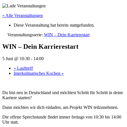
« Alle Veranstaltungen
Diese Veranstaltung hat bereits stattgefunden.
Veranstaltungsserie:
WIN – Dein Karrierestart
WIN – Dein Karrierestart
5 Juni @ 10:30
-
14:00
«
Lauftreff
Interkulinarisches Kochen
»
Du bist neu in Deutschland und möchtest Schritt für Schritt in deine
Karriere starten?
Dann möchten wir dich einladen, am Projekt WIN teilzunehmen.
Die offene Sprechstunde findet immer freitags von 10:30 bis 14:00
Uhr statt.