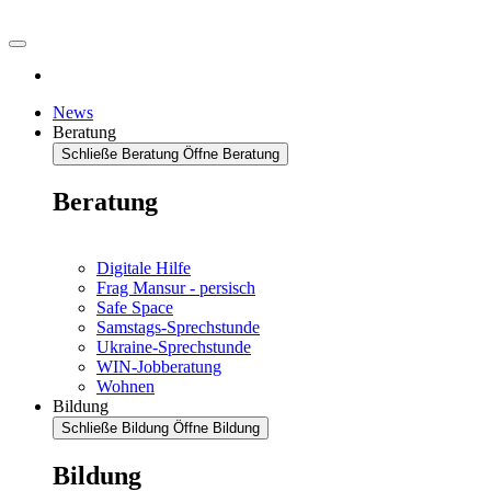
News
Beratung
Schließe Beratung
Öffne Beratung
Beratung
Digitale Hilfe
Frag Mansur - persisch
Safe Space
Samstags-Sprechstunde
Ukraine-Sprechstunde
WIN-Jobberatung
Wohnen
Bildung
Schließe Bildung
Öffne Bildung
Bildung