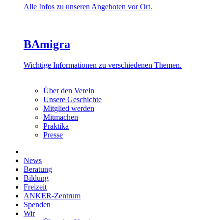
Alle Infos zu unseren Angeboten vor Ort.
BAmigra
Wichtige Informationen zu verschiedenen Themen.
Über den Verein
Unsere Geschichte
Mitglied werden
Mitmachen
Praktika
Presse
News
Beratung
Bildung
Freizeit
ANKER-Zentrum
Spenden
Wir