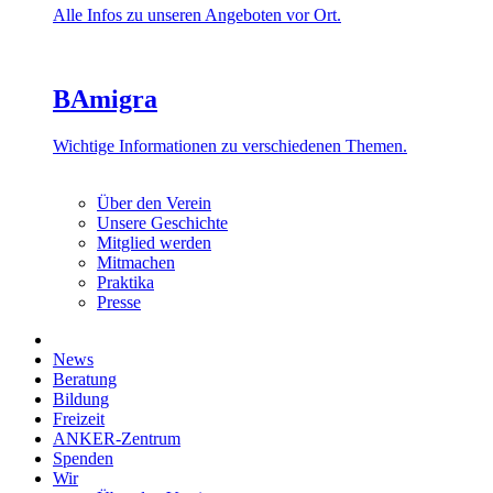
Alle Infos zu unseren Angeboten vor Ort.
BAmigra
Wichtige Informationen zu verschiedenen Themen.
Über den Verein
Unsere Geschichte
Mitglied werden
Mitmachen
Praktika
Presse
News
Beratung
Bildung
Freizeit
ANKER-Zentrum
Spenden
Wir