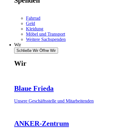
Spenden
Fahrrad
Geld
Kleidung
Möbel und Transport
Weitere Sachspenden
Wir
Schließe Wir
Öffne Wir
Wir
Blaue Frieda
Unsere Geschäftsstelle und Mitarbeitenden
ANKER-Zentrum