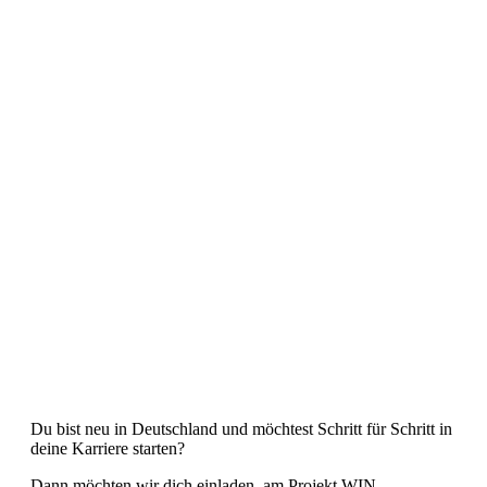
Du bist neu in Deutschland und möchtest Schritt für Schritt in
deine Karriere starten?
Dann möchten wir dich einladen, am Projekt WIN