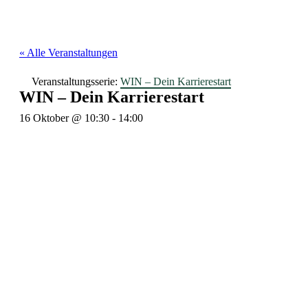
« Alle Veranstaltungen
Veranstaltungsserie:
WIN – Dein Karrierestart
WIN – Dein Karrierestart
16 Oktober @ 10:30
-
14:00