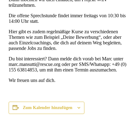
teilzunehmen.
Die offene Sprechstunde findet immer freitags von 10:30 bis
14:00 Uhr statt.
Hier gibt es zudem regelmäßige Kurse zu verschiedenen
Themen wie zum Beispiel „Deine Bewerbung“, oder aber
auch Einzelcoachings, die dich auf deinem Weg begleiten,
passende Jobs zu finden.
Du bist interessiert? Dann melde dich vorab bei Marc unter
marc.mansutti@rescue.org oder per SMS/Whatsapp: +49 (0)
155 63814853, um mit ihm einen Termin auszumachen.
Wir freuen uns auf dich.
Zum Kalender hinzufügen