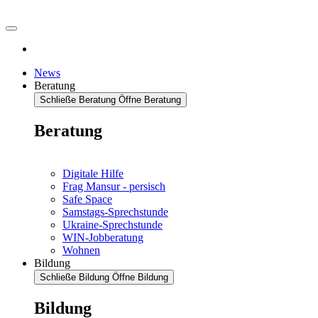
News
Beratung
Schließe Beratung
Öffne Beratung
Beratung
Digitale Hilfe
Frag Mansur - persisch
Safe Space
Samstags-Sprechstunde
Ukraine-Sprechstunde
WIN-Jobberatung
Wohnen
Bildung
Schließe Bildung
Öffne Bildung
Bildung