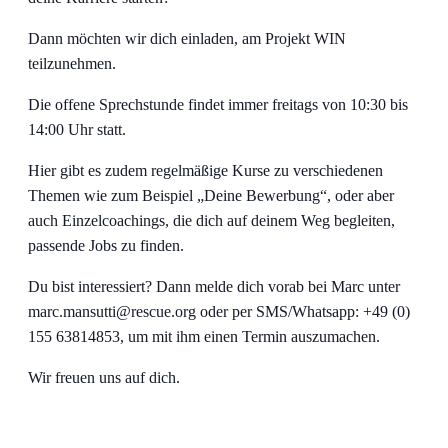
Dann möchten wir dich einladen, am Projekt WIN
teilzunehmen.
Die offene Sprechstunde findet immer freitags von 10:30 bis
14:00 Uhr statt.
Hier gibt es zudem regelmäßige Kurse zu verschiedenen
Themen wie zum Beispiel „Deine Bewerbung“, oder aber
auch Einzelcoachings, die dich auf deinem Weg begleiten,
passende Jobs zu finden.
Du bist interessiert? Dann melde dich vorab bei Marc unter
marc.mansutti@rescue.org oder per SMS/Whatsapp: +49 (0)
155 63814853, um mit ihm einen Termin auszumachen.
Wir freuen uns auf dich.