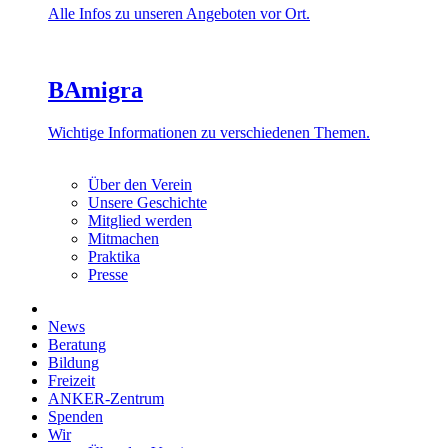
Alle Infos zu unseren Angeboten vor Ort.
BAmigra
Wichtige Informationen zu verschiedenen Themen.
Über den Verein
Unsere Geschichte
Mitglied werden
Mitmachen
Praktika
Presse
News
Beratung
Bildung
Freizeit
ANKER-Zentrum
Spenden
Wir