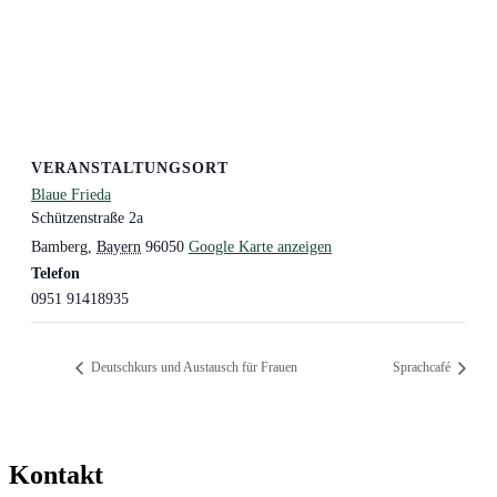
VERANSTALTUNGSORT
Blaue Frieda
Schützenstraße 2a
Bamberg
,
Bayern
96050
Google Karte anzeigen
Telefon
0951 91418935
Deutschkurs und Austausch für Frauen
Sprachcafé
Kontakt