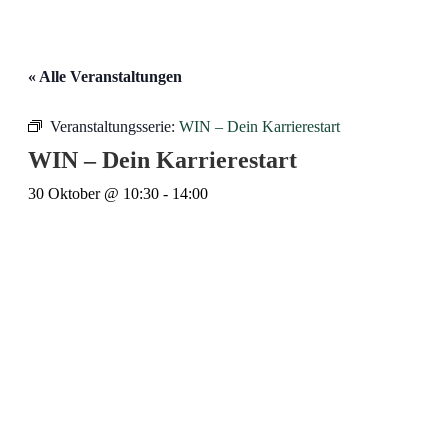
« Alle Veranstaltungen
Veranstaltungsserie:
WIN – Dein Karrierestart
WIN – Dein Karrierestart
30 Oktober @ 10:30
-
14:00