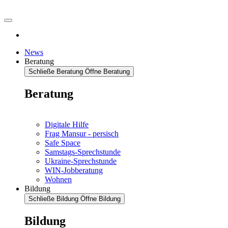
News
Beratung
Schließe Beratung
Öffne Beratung
Beratung
Digitale Hilfe
Frag Mansur - persisch
Safe Space
Samstags-Sprechstunde
Ukraine-Sprechstunde
WIN-Jobberatung
Wohnen
Bildung
Schließe Bildung
Öffne Bildung
Bildung