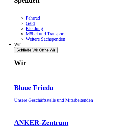
Spenden
Fahrrad
Geld
Kleidung
Möbel und Transport
Weitere Sachspenden
Wir
Schließe Wir
Öffne Wir
Wir
Blaue Frieda
Unsere Geschäftsstelle und Mitarbeitenden
ANKER-Zentrum