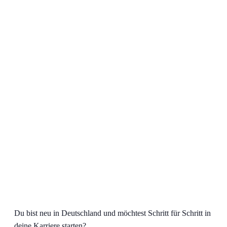
Du bist neu in Deutschland und möchtest Schritt für Schritt in
deine Karriere starten?