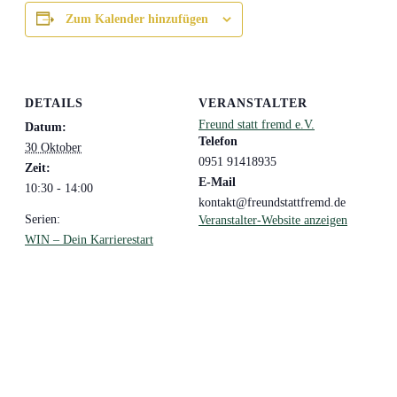
Zum Kalender hinzufügen
DETAILS
VERANSTALTER
Freund statt fremd e.V.
Datum:
Telefon
30 Oktober
0951 91418935
Zeit:
E-Mail
10:30 - 14:00
kontakt@freundstattfremd.de
Serien:
Veranstalter-Website anzeigen
WIN – Dein Karrierestart