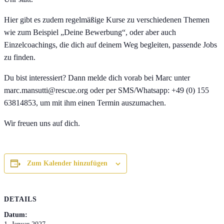
Hier gibt es zudem regelmäßige Kurse zu verschiedenen Themen
wie zum Beispiel „Deine Bewerbung“, oder aber auch
Einzelcoachings, die dich auf deinem Weg begleiten, passende Jobs
zu finden.
Du bist interessiert? Dann melde dich vorab bei Marc unter
marc.mansutti@rescue.org oder per SMS/Whatsapp: +49 (0) 155
63814853, um mit ihm einen Termin auszumachen.
Wir freuen uns auf dich.
Zum Kalender hinzufügen
DETAILS
Datum: