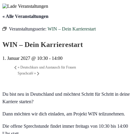
« Alle Veranstaltungen
Veranstaltungsserie:
WIN – Dein Karrierestart
WIN – Dein Karrierestart
1. Januar 2027 @ 10:30
-
14:00
«
Deutschkurs und Austausch für Frauen
Sprachcafé
»
Du bist neu in Deutschland und möchtest Schritt für Schritt in deine
Karriere starten?
Dann möchten wir dich einladen, am Projekt WIN teilzunehmen.
Die offene Sprechstunde findet immer freitags von 10:30 bis 14:00
Uhr statt.