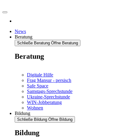
News
Beratung
Schließe Beratung
Öffne Beratung
Beratung
Digitale Hilfe
Frag Mansur - persisch
Safe Space
Samstags-Sprechstunde
Ukraine-Sprechstunde
WIN-Jobberatung
Wohnen
Bildung
Schließe Bildung
Öffne Bildung
Bildung