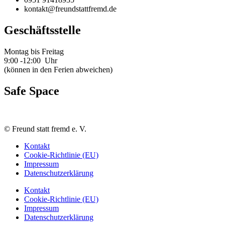
kontakt@freundstattfremd.de
Geschäftsstelle
Montag bis Freitag
9:00 -12:00 Uhr
(können in den Ferien abweichen)
Safe Space
©
Freund statt fremd e. V.
Kontakt
Cookie-Richtlinie (EU)
Impressum
Datenschutzerklärung
Kontakt
Cookie-Richtlinie (EU)
Impressum
Datenschutzerklärung