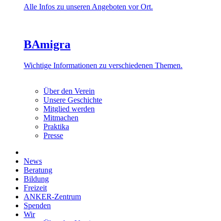
Alle Infos zu unseren Angeboten vor Ort.
BAmigra
Wichtige Informationen zu verschiedenen Themen.
Über den Verein
Unsere Geschichte
Mitglied werden
Mitmachen
Praktika
Presse
News
Beratung
Bildung
Freizeit
ANKER-Zentrum
Spenden
Wir