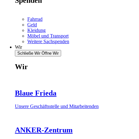
Spenden
Fahrrad
Geld
Kleidung
Möbel und Transport
Weitere Sachspenden
Wir
Schließe Wir
Öffne Wir
Wir
Blaue Frieda
Unsere Geschäftsstelle und Mitarbeitenden
ANKER-Zentrum