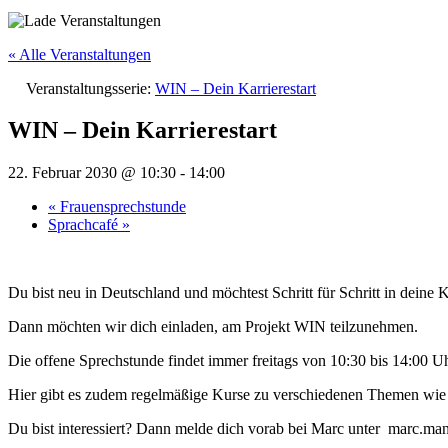
« Alle Veranstaltungen
Veranstaltungsserie:
WIN – Dein Karrierestart
WIN – Dein Karrierestart
22. Februar 2030 @ 10:30
-
14:00
«
Frauensprechstunde
Sprachcafé
»
Du bist neu in Deutschland und möchtest Schritt für Schritt in deine K
Dann möchten wir dich einladen, am Projekt WIN teilzunehmen.
Die offene Sprechstunde findet immer freitags von 10:30 bis 14:00 Uhr
Hier gibt es zudem regelmäßige Kurse zu verschiedenen Themen wie 
Du bist interessiert? Dann melde dich vorab bei Marc unter marc.