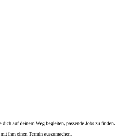
 dich auf deinem Weg begleiten, passende Jobs zu finden.
 mit ihm einen Termin auszumachen.