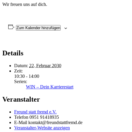
Wir freuen uns auf dich.
Zum Kalender hinzufügen
Details
Datum:
22. Februar 2030
Zeit:
10:30 - 14:00
Serien:
WIN – Dein Karrierestart
Veranstalter
Freund statt fremd e.V.
Telefon
0951 91418935
E-Mail
kontakt@freundstattfremd.de
Veranstalter-Website anzeigen