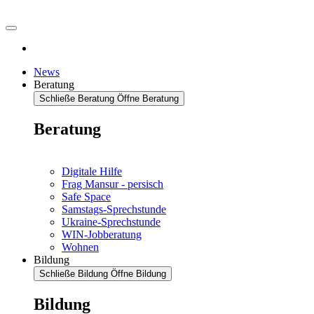
News
Beratung
Schließe Beratung
Öffne Beratung
Beratung
Digitale Hilfe
Frag Mansur - persisch
Safe Space
Samstags-Sprechstunde
Ukraine-Sprechstunde
WIN-Jobberatung
Wohnen
Bildung
Schließe Bildung
Öffne Bildung
Bildung