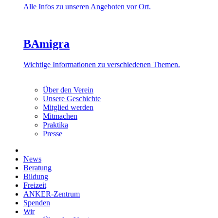
Alle Infos zu unseren Angeboten vor Ort.
BAmigra
Wichtige Informationen zu verschiedenen Themen.
Über den Verein
Unsere Geschichte
Mitglied werden
Mitmachen
Praktika
Presse
News
Beratung
Bildung
Freizeit
ANKER-Zentrum
Spenden
Wir