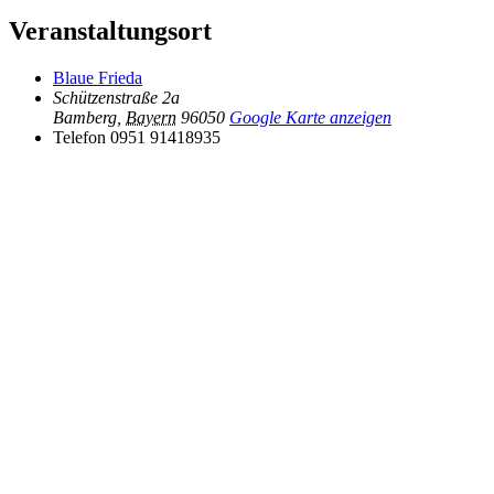
Veranstaltungsort
Blaue Frieda
Schützenstraße 2a
Bamberg
,
Bayern
96050
Google Karte anzeigen
Telefon
0951 91418935