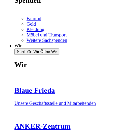
Spenden
Fahrrad
Geld
Kleidung
Möbel und Transport
Weitere Sachspenden
Wir
Schließe Wir
Öffne Wir
Wir
Blaue Frieda
Unsere Geschäftsstelle und Mitarbeitenden
ANKER-Zentrum