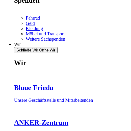
Spenden
Fahrrad
Geld
Kleidung
Möbel und Transport
Weitere Sachspenden
Wir
Schließe Wir
Öffne Wir
Wir
Blaue Frieda
Unsere Geschäftsstelle und Mitarbeitenden
ANKER-Zentrum