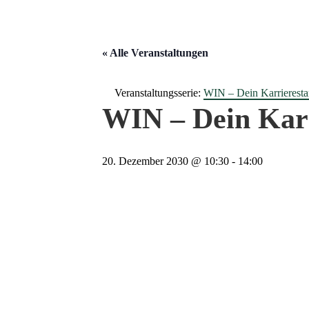
« Alle Veranstaltungen
Veranstaltungsserie:
WIN – Dein Karrieresta
WIN – Dein Karr
20. Dezember 2030 @ 10:30
-
14:00