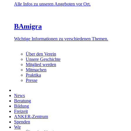
Alle Infos zu unseren Angeboten vor Ort.
BAmigra
Wichtige Informationen zu verschiedenen Themen.
Über den Verein
Unsere Geschichte
Mitglied werden
Mitmachen
Praktika
Presse
News
Beratung
Bildung
Freizeit
ANKER-Zentrum
Spenden
Wir