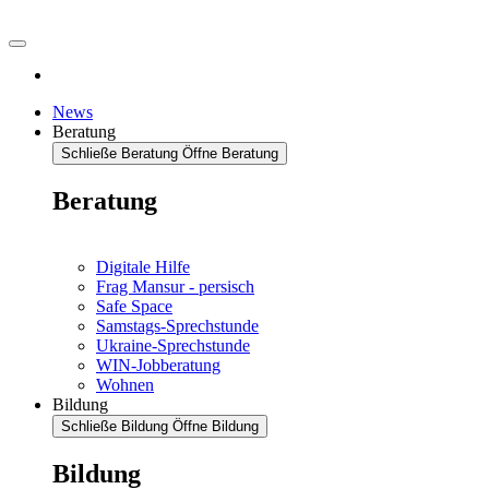
News
Beratung
Schließe Beratung
Öffne Beratung
Beratung
Digitale Hilfe
Frag Mansur - persisch
Safe Space
Samstags-Sprechstunde
Ukraine-Sprechstunde
WIN-Jobberatung
Wohnen
Bildung
Schließe Bildung
Öffne Bildung
Bildung