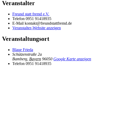
Veranstalter
Freund statt fremd e.V.
Telefon
0951 91418935
E-Mail
kontakt@freundstattfremd.de
Veranstalter-Website anzeigen
Veranstaltungsort
Blaue Frieda
Schützenstraße 2a
Bamberg
,
Bayern
96050
Google Karte anzeigen
Telefon
0951 91418935