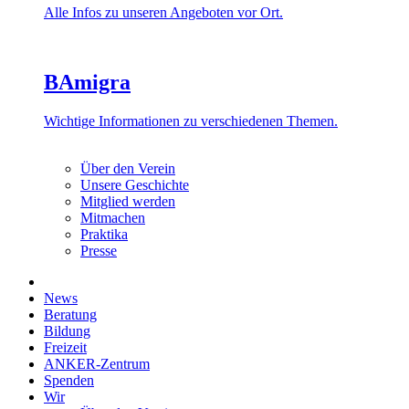
Alle Infos zu unseren Angeboten vor Ort.
BAmigra
Wichtige Informationen zu verschiedenen Themen.
Über den Verein
Unsere Geschichte
Mitglied werden
Mitmachen
Praktika
Presse
News
Beratung
Bildung
Freizeit
ANKER-Zentrum
Spenden
Wir