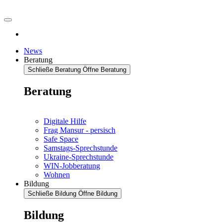
News
Beratung
Schließe Beratung
Öffne Beratung
Beratung
Digitale Hilfe
Frag Mansur - persisch
Safe Space
Samstags-Sprechstunde
Ukraine-Sprechstunde
WIN-Jobberatung
Wohnen
Bildung
Schließe Bildung
Öffne Bildung
Bildung