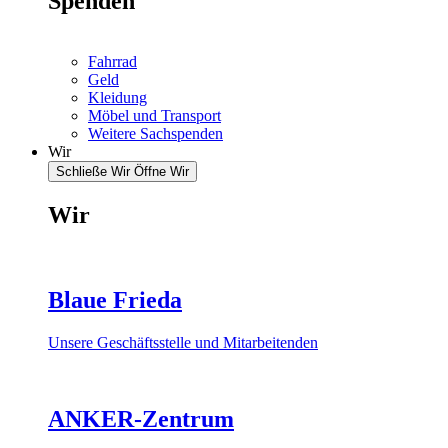
Spenden
Fahrrad
Geld
Kleidung
Möbel und Transport
Weitere Sachspenden
Wir
Schließe Wir
Öffne Wir
Wir
Blaue Frieda
Unsere Geschäftsstelle und Mitarbeitenden
ANKER-Zentrum