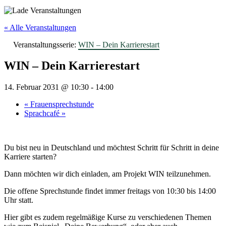
« Alle Veranstaltungen
Veranstaltungsserie:
WIN – Dein Karrierestart
WIN – Dein Karrierestart
14. Februar 2031 @ 10:30
-
14:00
«
Frauensprechstunde
Sprachcafé
»
Du bist neu in Deutschland und möchtest Schritt für Schritt in deine
Karriere starten?
Dann möchten wir dich einladen, am Projekt WIN teilzunehmen.
Die offene Sprechstunde findet immer freitags von 10:30 bis 14:00
Uhr statt.
Hier gibt es zudem regelmäßige Kurse zu verschiedenen Themen