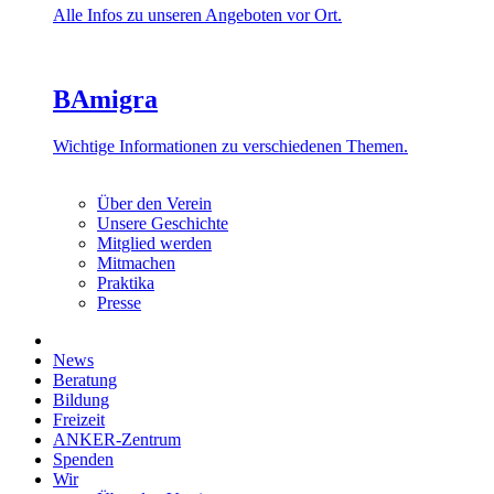
Alle Infos zu unseren Angeboten vor Ort.
BAmigra
Wichtige Informationen zu verschiedenen Themen.
Über den Verein
Unsere Geschichte
Mitglied werden
Mitmachen
Praktika
Presse
News
Beratung
Bildung
Freizeit
ANKER-Zentrum
Spenden
Wir