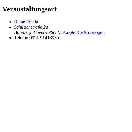
Veranstaltungsort
Blaue Frieda
Schützenstraße 2a
Bamberg
,
Bayern
96050
Google Karte anzeigen
Telefon
0951 91418935