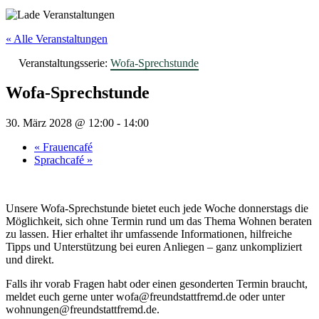
« Alle Veranstaltungen
Veranstaltungsserie:
Wofa-Sprechstunde
Wofa-Sprechstunde
30. März 2028 @ 12:00
-
14:00
«
Frauencafé
Sprachcafé
»
Unsere Wofa-Sprechstunde bietet euch jede Woche donnerstags die
Möglichkeit, sich ohne Termin rund um das Thema Wohnen beraten
zu lassen. Hier erhaltet ihr umfassende Informationen, hilfreiche
Tipps und Unterstützung bei euren Anliegen – ganz unkompliziert
und direkt.
Falls ihr vorab Fragen habt oder einen gesonderten Termin braucht,
meldet euch gerne unter wofa@freundstattfremd.de oder unter
wohnungen@freundstattfremd.de.