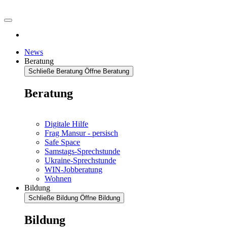
News
Beratung
Schließe Beratung
Öffne Beratung
Beratung
Digitale Hilfe
Frag Mansur - persisch
Safe Space
Samstags-Sprechstunde
Ukraine-Sprechstunde
WIN-Jobberatung
Wohnen
Bildung
Schließe Bildung
Öffne Bildung
Bildung