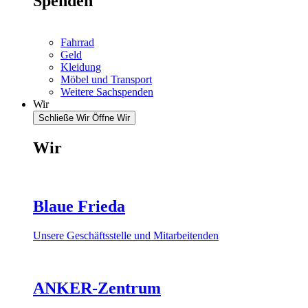
Spenden
Fahrrad
Geld
Kleidung
Möbel und Transport
Weitere Sachspenden
Wir
Schließe Wir
Öffne Wir
Wir
Blaue Frieda
Unsere Geschäftsstelle und Mitarbeitenden
ANKER-Zentrum