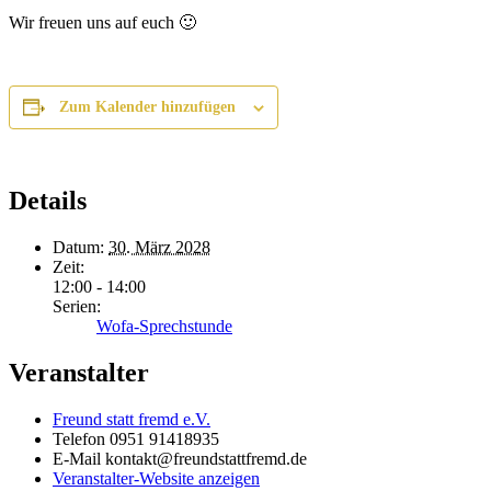
Wir freuen uns auf euch 🙂
Zum Kalender hinzufügen
Details
Datum:
30. März 2028
Zeit:
12:00 - 14:00
Serien:
Wofa-Sprechstunde
Veranstalter
Freund statt fremd e.V.
Telefon
0951 91418935
E-Mail
kontakt@freundstattfremd.de
Veranstalter-Website anzeigen