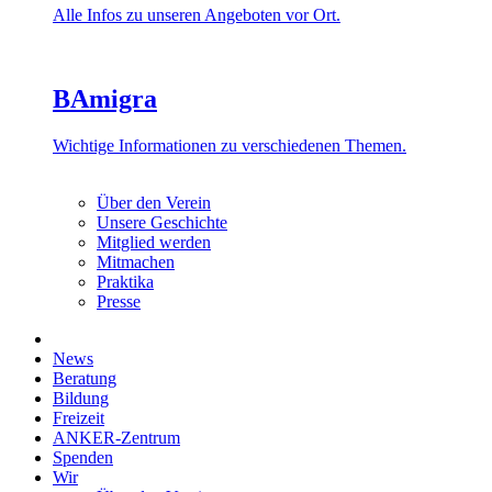
Alle Infos zu unseren Angeboten vor Ort.
BAmigra
Wichtige Informationen zu verschiedenen Themen.
Über den Verein
Unsere Geschichte
Mitglied werden
Mitmachen
Praktika
Presse
News
Beratung
Bildung
Freizeit
ANKER-Zentrum
Spenden
Wir