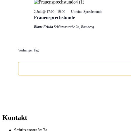
2 Juli @ 17:00
-
19:00
Ukraine-Sprechstunde
Frauensprechstunde
Blaue Frieda
Schützenstraße 2a, Bamberg
Vorheriger Tag
Kontakt
Schützenstraße 2a