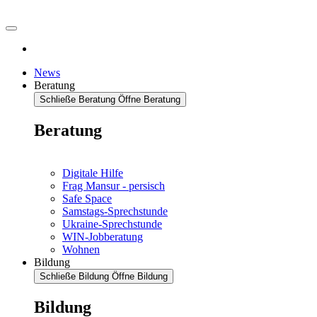
News
Beratung
Schließe Beratung
Öffne Beratung
Beratung
Digitale Hilfe
Frag Mansur - persisch
Safe Space
Samstags-Sprechstunde
Ukraine-Sprechstunde
WIN-Jobberatung
Wohnen
Bildung
Schließe Bildung
Öffne Bildung
Bildung