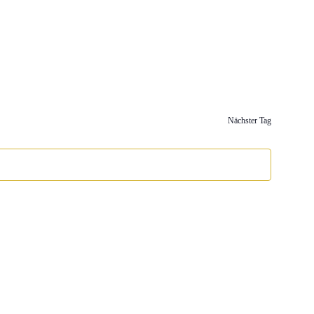
Nächster Tag