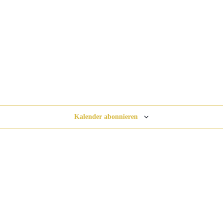
Kalender abonnieren