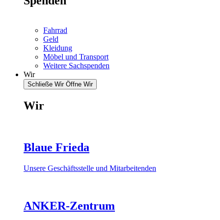
Spenden
Fahrrad
Geld
Kleidung
Möbel und Transport
Weitere Sachspenden
Wir
Schließe Wir
Öffne Wir
Wir
Blaue Frieda
Unsere Geschäftsstelle und Mitarbeitenden
ANKER-Zentrum