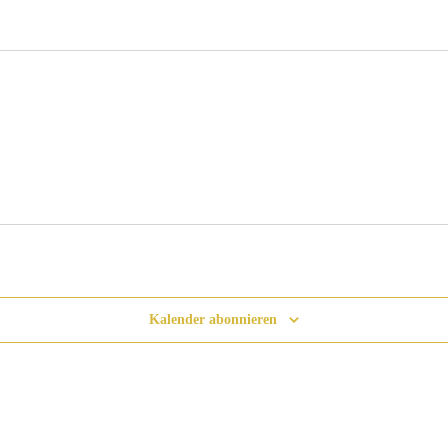
Kalender abonnieren