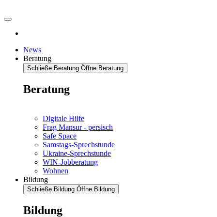
News
Beratung
Schließe Beratung
Öffne Beratung
Beratung
Digitale Hilfe
Frag Mansur - persisch
Safe Space
Samstags-Sprechstunde
Ukraine-Sprechstunde
WIN-Jobberatung
Wohnen
Bildung
Schließe Bildung
Öffne Bildung
Bildung