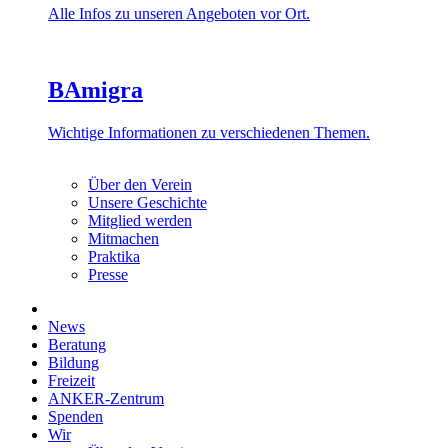
Alle Infos zu unseren Angeboten vor Ort.
BAmigra
Wichtige Informationen zu verschiedenen Themen.
Über den Verein
Unsere Geschichte
Mitglied werden
Mitmachen
Praktika
Presse
News
Beratung
Bildung
Freizeit
ANKER-Zentrum
Spenden
Wir