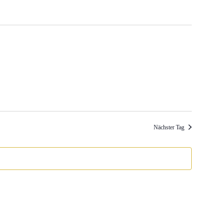
Nächster Tag