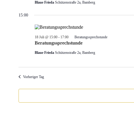
Blaue Frieda
Schützenstraße 2a, Bamberg
15:00
18 Juli @ 15:00
-
17:00
Beratungssprechstunde
Beratungssprechstunde
Blaue Frieda
Schützenstraße 2a, Bamberg
Vorheriger Tag