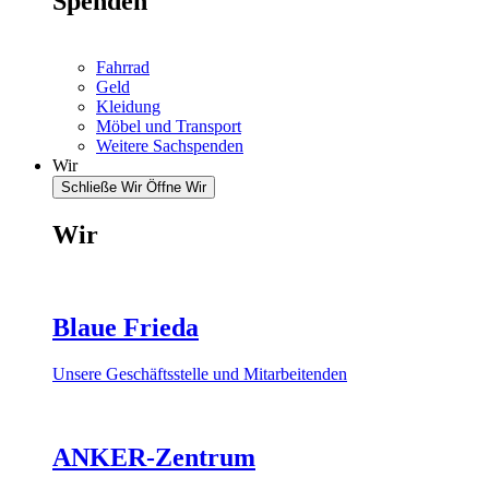
Spenden
Fahrrad
Geld
Kleidung
Möbel und Transport
Weitere Sachspenden
Wir
Schließe Wir
Öffne Wir
Wir
Blaue Frieda
Unsere Geschäftsstelle und Mitarbeitenden
ANKER-Zentrum