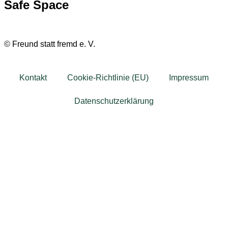
Safe Space
©
Freund statt fremd e. V.
Kontakt
Cookie-Richtlinie (EU)
Impressum
Datenschutzerklärung