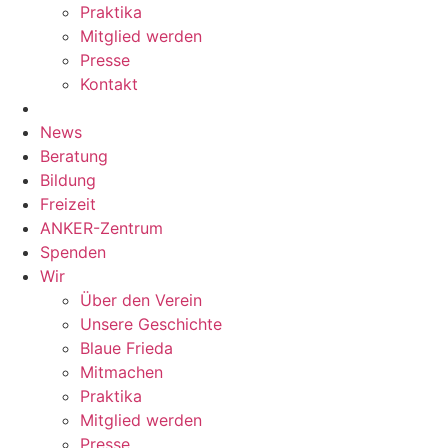
Praktika
Mitglied werden
Presse
Kontakt
News
Beratung
Bildung
Freizeit
ANKER-Zentrum
Spenden
Wir
Über den Verein
Unsere Geschichte
Blaue Frieda
Mitmachen
Praktika
Mitglied werden
Presse