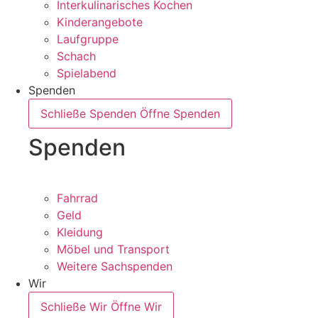
Interkulinarisches Kochen
Kinderangebote
Laufgruppe
Schach
Spielabend
Spenden
Schließe Spenden
Öffne Spenden
Spenden
Fahrrad
Geld
Kleidung
Möbel und Transport
Weitere Sachspenden
Wir
Schließe Wir
Öffne Wir