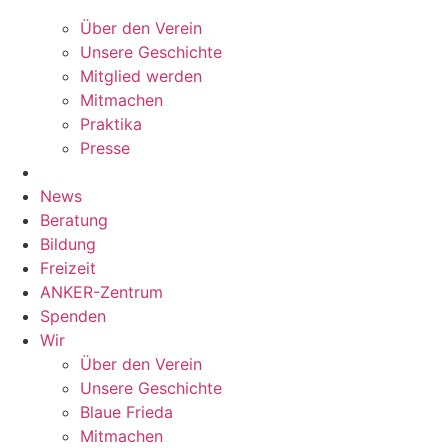
Über den Verein
Unsere Geschichte
Mitglied werden
Mitmachen
Praktika
Presse
News
Beratung
Bildung
Freizeit
ANKER-Zentrum
Spenden
Wir
Über den Verein
Unsere Geschichte
Blaue Frieda
Mitmachen