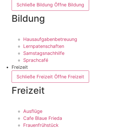
Schließe Bildung
Öffne Bildung
Bildung
Hausaufgabenbetreuung
Lernpatenschaften
Samstagsnachhilfe
Sprachcafé
Freizeit
Schließe Freizeit
Öffne Freizeit
Freizeit
Ausflüge
Cafe Blaue Frieda
Frauenfrühstück