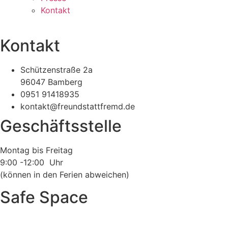
Kontakt
Kontakt
Schützenstraße 2a
96047 Bamberg
0951 91418935
kontakt@freundstattfremd.de
Geschäftsstelle
Montag bis Freitag
9:00 -12:00 Uhr
(können in den Ferien abweichen)
Safe Space