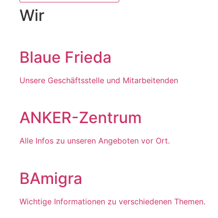
Wir
Blaue Frieda
Unsere Geschäftsstelle und Mitarbeitenden
ANKER-Zentrum
Alle Infos zu unseren Angeboten vor Ort.
BAmigra
Wichtige Informationen zu verschiedenen Themen.