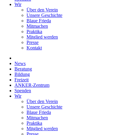
Wir
Über den Verein
Unsere Geschichte
Blaue Frieda
Mitmachen
Praktika
Mitglied werden
Presse
Kontakt
News
Beratung
Bildung
Freizeit
ANKER-Zentrum
Spenden
Wir
Über den Verein
Unsere Geschichte
Blaue Frieda
Mitmachen
Praktika
Mitglied werden
Presse