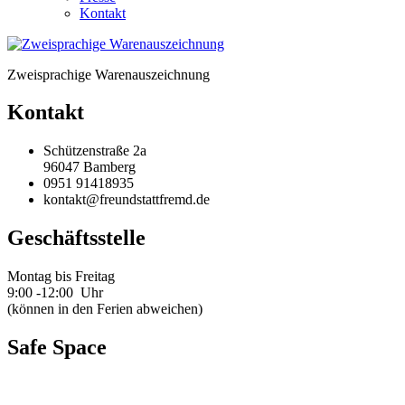
Kontakt
Zweisprachige Warenauszeichnung
Kontakt
Schützenstraße 2a
96047 Bamberg
0951 91418935
kontakt@freundstattfremd.de
Geschäftsstelle
Montag bis Freitag
9:00 -12:00 Uhr
(können in den Ferien abweichen)
Safe Space