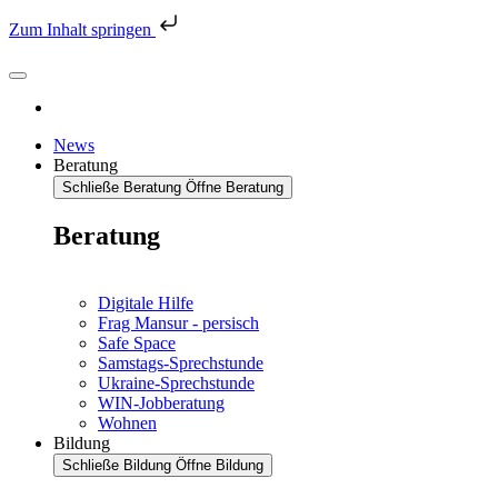
Zum Inhalt springen
News
Beratung
Schließe Beratung
Öffne Beratung
Beratung
Digitale Hilfe
Frag Mansur - persisch
Safe Space
Samstags-Sprechstunde
Ukraine-Sprechstunde
WIN-Jobberatung
Wohnen
Bildung
Schließe Bildung
Öffne Bildung