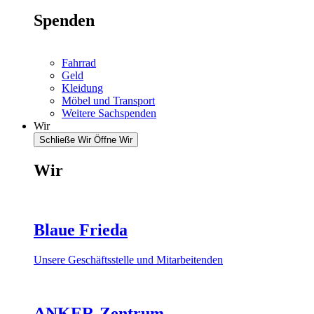
Spenden
Fahrrad
Geld
Kleidung
Möbel und Transport
Weitere Sachspenden
Wir
Schließe Wir
Öffne Wir
Wir
Blaue Frieda
Unsere Geschäftsstelle und Mitarbeitenden
ANKER-Zentrum