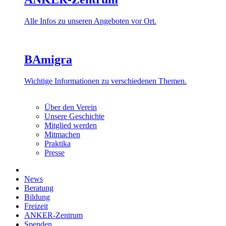
Alle Infos zu unseren Angeboten vor Ort.
BAmigra
Wichtige Informationen zu verschiedenen Themen.
Über den Verein
Unsere Geschichte
Mitglied werden
Mitmachen
Praktika
Presse
News
Beratung
Bildung
Freizeit
ANKER-Zentrum
Spenden