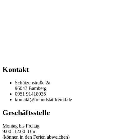
Kontakt
Schützenstraße 2a
96047 Bamberg
0951 91418935
kontakt@freundstattfremd.de
Geschäftsstelle
Montag bis Freitag
9:00 -12:00 Uhr
(können in den Ferien abweichen)