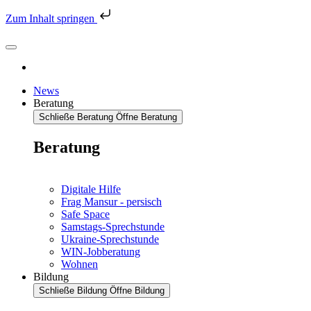
Zum Inhalt springen
News
Beratung
Schließe Beratung
Öffne Beratung
Beratung
Digitale Hilfe
Frag Mansur - persisch
Safe Space
Samstags-Sprechstunde
Ukraine-Sprechstunde
WIN-Jobberatung
Wohnen
Bildung
Schließe Bildung
Öffne Bildung