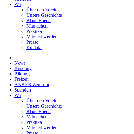
Wir
Über den Verein
Unsere Geschichte
Blaue Frieda
Mitmachen
Praktika
Mitglied werden
Presse
Kontakt
News
Beratung
Bildung
Freizeit
ANKER-Zentrum
Spenden
Wir
Über den Verein
Unsere Geschichte
Blaue Frieda
Mitmachen
Praktika
Mitglied werden
Presse