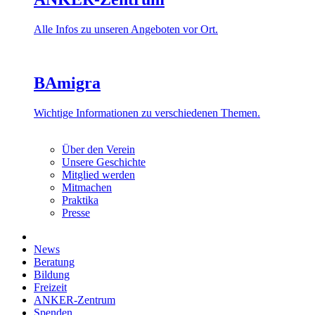
Alle Infos zu unseren Angeboten vor Ort.
BAmigra
Wichtige Informationen zu verschiedenen Themen.
Über den Verein
Unsere Geschichte
Mitglied werden
Mitmachen
Praktika
Presse
News
Beratung
Bildung
Freizeit
ANKER-Zentrum
Spenden