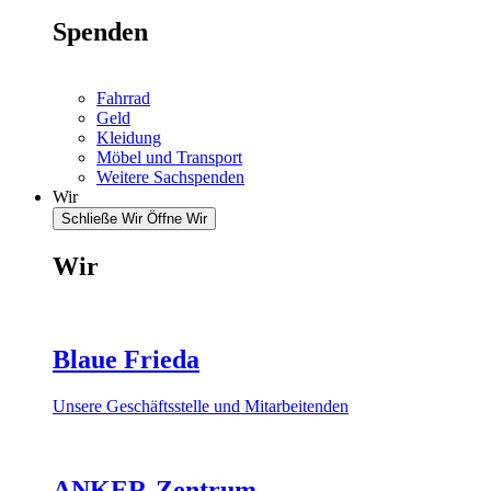
Spenden
Fahrrad
Geld
Kleidung
Möbel und Transport
Weitere Sachspenden
Wir
Schließe Wir
Öffne Wir
Wir
Blaue Frieda
Unsere Geschäftsstelle und Mitarbeitenden
ANKER-Zentrum