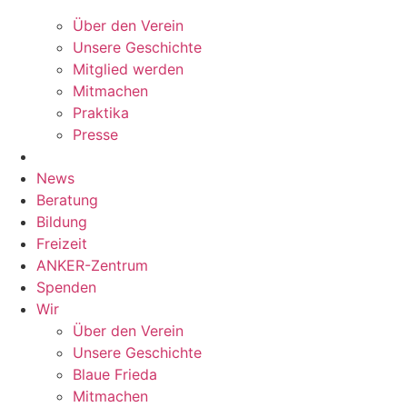
Über den Verein
Unsere Geschichte
Mitglied werden
Mitmachen
Praktika
Presse
News
Beratung
Bildung
Freizeit
ANKER-Zentrum
Spenden
Wir
Über den Verein
Unsere Geschichte
Blaue Frieda
Mitmachen