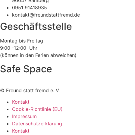
96047 Bamberg
0951 91418935
kontakt@freundstattfremd.de
Geschäftsstelle
Montag bis Freitag
9:00 -12:00 Uhr
(können in den Ferien abweichen)
Safe Space
©
Freund statt fremd e. V.
Kontakt
Cookie-Richtlinie (EU)
Impressum
Datenschutzerklärung
Kontakt