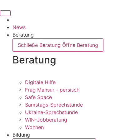
News
Beratung
Schließe Beratung
Öffne Beratung
Beratung
Digitale Hilfe
Frag Mansur - persisch
Safe Space
Samstags-Sprechstunde
Ukraine-Sprechstunde
WIN-Jobberatung
Wohnen
Bildung