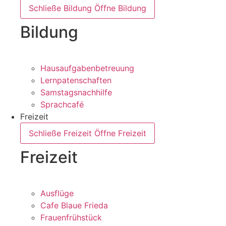
Schließe Bildung
Öffne Bildung
Bildung
Hausaufgabenbetreuung
Lernpatenschaften
Samstagsnachhilfe
Sprachcafé
Freizeit
Schließe Freizeit
Öffne Freizeit
Freizeit
Ausflüge
Cafe Blaue Frieda
Frauenfrühstück