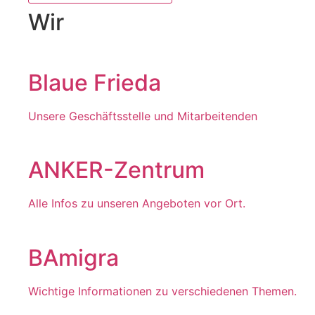
Wir
Blaue Frieda
Unsere Geschäftsstelle und Mitarbeitenden
ANKER-Zentrum
Alle Infos zu unseren Angeboten vor Ort.
BAmigra
Wichtige Informationen zu verschiedenen Themen.