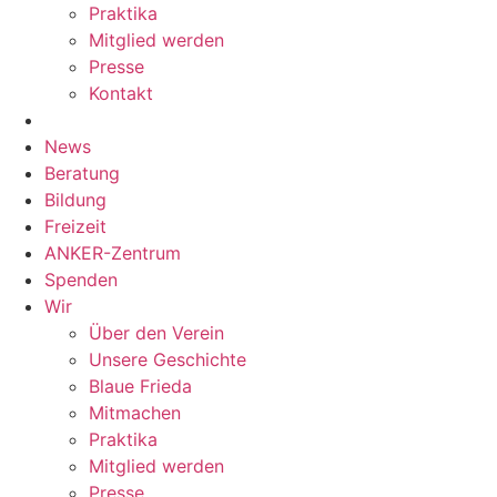
Praktika
Mitglied werden
Presse
Kontakt
News
Beratung
Bildung
Freizeit
ANKER-Zentrum
Spenden
Wir
Über den Verein
Unsere Geschichte
Blaue Frieda
Mitmachen
Praktika
Mitglied werden
Presse