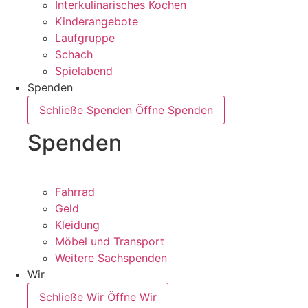
Interkulinarisches Kochen
Kinderangebote
Laufgruppe
Schach
Spielabend
Spenden
Schließe Spenden
Öffne Spenden
Spenden
Fahrrad
Geld
Kleidung
Möbel und Transport
Weitere Sachspenden
Wir
Schließe Wir
Öffne Wir