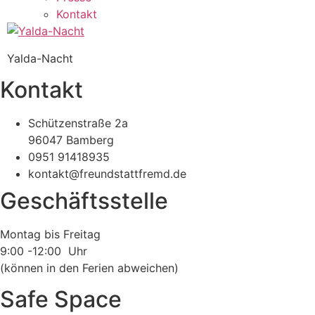
Kontakt
Yalda-Nacht
Kontakt
Schützenstraße 2a
96047 Bamberg
0951 91418935
kontakt@freundstattfremd.de
Geschäftsstelle
Montag bis Freitag
9:00 -12:00 Uhr
(können in den Ferien abweichen)
Safe Space