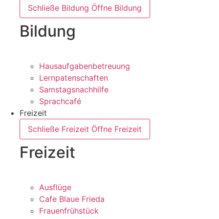
Schließe Bildung
Öffne Bildung
Bildung
Hausaufgabenbetreuung
Lernpatenschaften
Samstagsnachhilfe
Sprachcafé
Freizeit
Schließe Freizeit
Öffne Freizeit
Freizeit
Ausflüge
Cafe Blaue Frieda
Frauenfrühstück