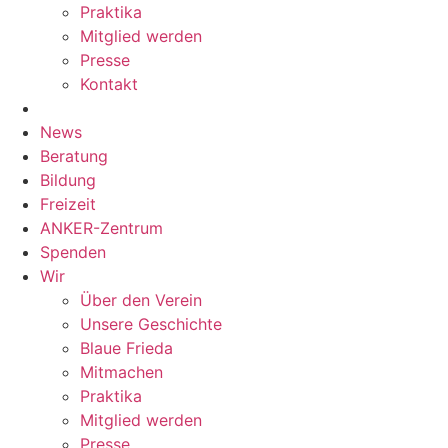
Praktika
Mitglied werden
Presse
Kontakt
News
Beratung
Bildung
Freizeit
ANKER-Zentrum
Spenden
Wir
Über den Verein
Unsere Geschichte
Blaue Frieda
Mitmachen
Praktika
Mitglied werden
Presse