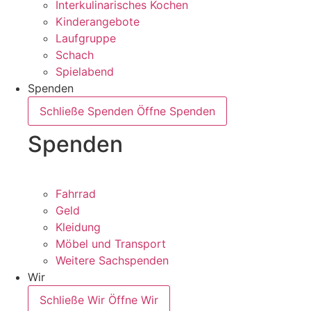
Interkulinarisches Kochen
Kinderangebote
Laufgruppe
Schach
Spielabend
Spenden
Schließe Spenden
Öffne Spenden
Spenden
Fahrrad
Geld
Kleidung
Möbel und Transport
Weitere Sachspenden
Wir
Schließe Wir
Öffne Wir