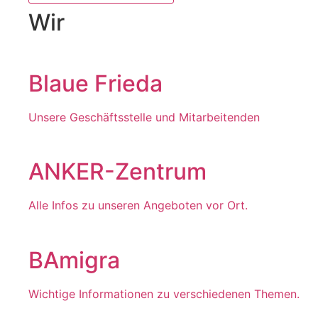
Wir
Blaue Frieda
Unsere Geschäftsstelle und Mitarbeitenden
ANKER-Zentrum
Alle Infos zu unseren Angeboten vor Ort.
BAmigra
Wichtige Informationen zu verschiedenen Themen.