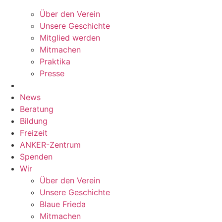
Über den Verein
Unsere Geschichte
Mitglied werden
Mitmachen
Praktika
Presse
News
Beratung
Bildung
Freizeit
ANKER-Zentrum
Spenden
Wir
Über den Verein
Unsere Geschichte
Blaue Frieda
Mitmachen