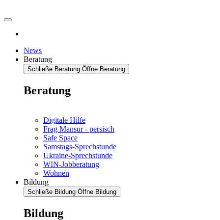
News
Beratung
Schließe Beratung
Öffne Beratung
Beratung
Digitale Hilfe
Frag Mansur - persisch
Safe Space
Samstags-Sprechstunde
Ukraine-Sprechstunde
WIN-Jobberatung
Wohnen
Bildung
Schließe Bildung
Öffne Bildung
Bildung