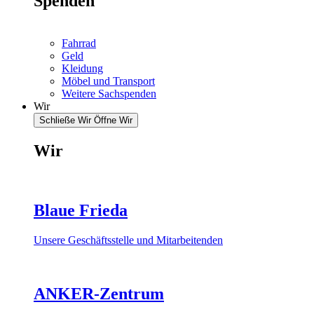
Spenden
Fahrrad
Geld
Kleidung
Möbel und Transport
Weitere Sachspenden
Wir
Schließe Wir
Öffne Wir
Wir
Blaue Frieda
Unsere Geschäftsstelle und Mitarbeitenden
ANKER-Zentrum