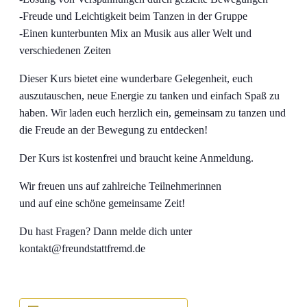
-Freude und Leichtigkeit beim Tanzen in der Gruppe
-Einen kunterbunten Mix an Musik aus aller Welt und
verschiedenen Zeiten
Dieser Kurs bietet eine wunderbare Gelegenheit, euch
auszutauschen, neue Energie zu tanken und einfach Spaß zu
haben. Wir laden euch herzlich ein, gemeinsam zu tanzen und
die Freude an der Bewegung zu entdecken!
Der Kurs ist kostenfrei und braucht keine Anmeldung.
Wir freuen uns auf zahlreiche Teilnehmerinnen
und auf eine schöne gemeinsame Zeit!
Du hast Fragen? Dann melde dich unter
kontakt@freundstattfremd.de