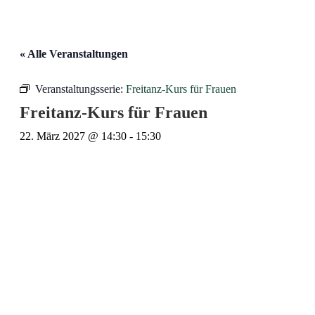
« Alle Veranstaltungen
Veranstaltungsserie:
Freitanz-Kurs für Frauen
Freitanz-Kurs für Frauen
22. März 2027 @ 14:30
-
15:30