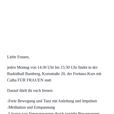
Liebe Frauen,
jeden Montag von 14:30 Uhr bis 15:30 Uhr findet in der
Baskidhall Bamberg, Kornstraße 20, der Freitanz-Kurs mit
Catha FÜR FRAUEN statt.
Darauf dürft ihr euch freuen:
-Freie Bewegung und Tanz mit Anleitung und Impulsen
-Meditation und Entspannung
-Lösung von Verspannungen durch gezielte Bewegungen