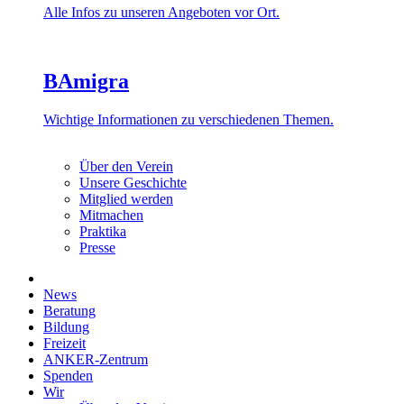
Alle Infos zu unseren Angeboten vor Ort.
BAmigra
Wichtige Informationen zu verschiedenen Themen.
Über den Verein
Unsere Geschichte
Mitglied werden
Mitmachen
Praktika
Presse
News
Beratung
Bildung
Freizeit
ANKER-Zentrum
Spenden
Wir