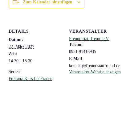
Zum Kalender hinzufügen
DETAILS
VERANSTALTER
Freund statt fremd e.V.
Datum:
Telefon
22. März 2027
0951 91418935
Zeit:
E-Mail
14:30 - 15:30
kontakt@freundstattfremd.de
Serien:
Veranstalter-Website anzeigen
Freitanz-Kurs für Frauen