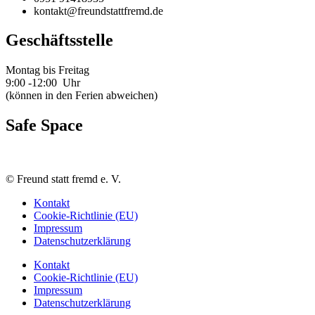
kontakt@freundstattfremd.de
Geschäftsstelle
Montag bis Freitag
9:00 -12:00 Uhr
(können in den Ferien abweichen)
Safe Space
©
Freund statt fremd e. V.
Kontakt
Cookie-Richtlinie (EU)
Impressum
Datenschutzerklärung
Kontakt
Cookie-Richtlinie (EU)
Impressum
Datenschutzerklärung