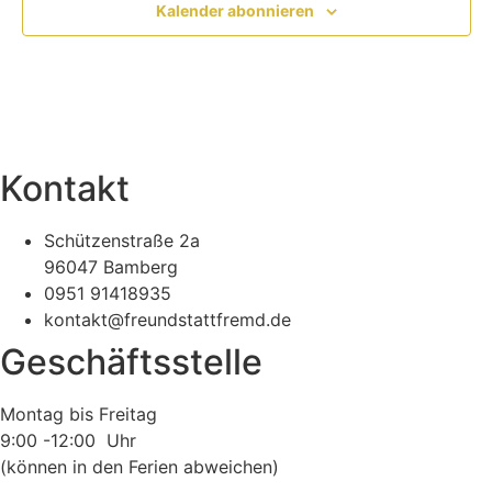
Kalender abonnieren
Kontakt
Schützenstraße 2a
96047 Bamberg
0951 91418935
kontakt@freundstattfremd.de
Geschäftsstelle
Montag bis Freitag
9:00 -12:00 Uhr
(können in den Ferien abweichen)