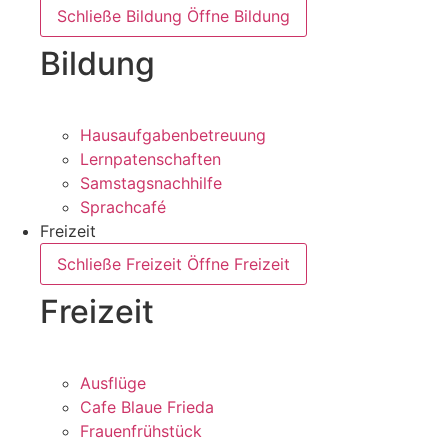
Schließe Bildung
Öffne Bildung
Bildung
Hausaufgabenbetreuung
Lernpatenschaften
Samstagsnachhilfe
Sprachcafé
Freizeit
Schließe Freizeit
Öffne Freizeit
Freizeit
Ausflüge
Cafe Blaue Frieda
Frauenfrühstück