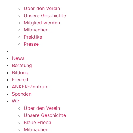
Über den Verein
Unsere Geschichte
Mitglied werden
Mitmachen
Praktika
Presse
News
Beratung
Bildung
Freizeit
ANKER-Zentrum
Spenden
Wir
Über den Verein
Unsere Geschichte
Blaue Frieda
Mitmachen