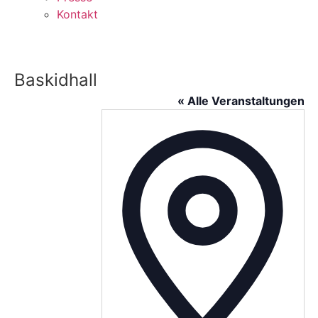
Kontakt
Baskidhall
« Alle Veranstaltungen
Adress