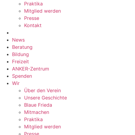
Praktika
Mitglied werden
Presse
Kontakt
News
Beratung
Bildung
Freizeit
ANKER-Zentrum
Spenden
Wir
Über den Verein
Unsere Geschichte
Blaue Frieda
Mitmachen
Praktika
Mitglied werden
Presse