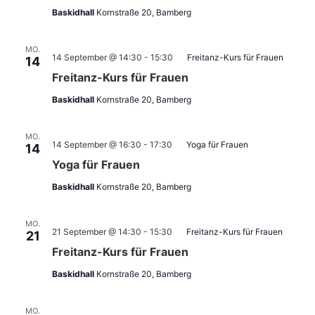
Baskidhall
Kornstraße 20, Bamberg
MO.
14 September @ 14:30
-
15:30
Freitanz-Kurs für Frauen
14
Freitanz-Kurs für Frauen
Baskidhall
Kornstraße 20, Bamberg
MO.
14 September @ 16:30
-
17:30
Yoga für Frauen
14
Yoga für Frauen
Baskidhall
Kornstraße 20, Bamberg
MO.
21 September @ 14:30
-
15:30
Freitanz-Kurs für Frauen
21
Freitanz-Kurs für Frauen
Baskidhall
Kornstraße 20, Bamberg
MO.