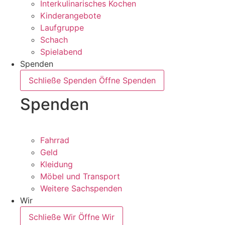
Interkulinarisches Kochen
Kinderangebote
Laufgruppe
Schach
Spielabend
Spenden
Schließe Spenden
Öffne Spenden
Spenden
Fahrrad
Geld
Kleidung
Möbel und Transport
Weitere Sachspenden
Wir
Schließe Wir
Öffne Wir