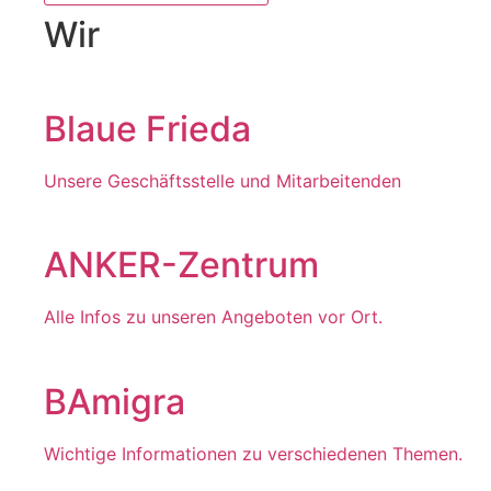
Wir
Blaue Frieda
Unsere Geschäftsstelle und Mitarbeitenden
ANKER-Zentrum
Alle Infos zu unseren Angeboten vor Ort.
BAmigra
Wichtige Informationen zu verschiedenen Themen.