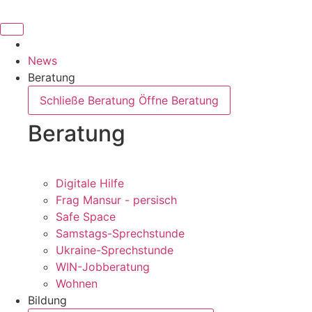
News
Beratung
Schließe Beratung
Öffne Beratung
Beratung
Digitale Hilfe
Frag Mansur - persisch
Safe Space
Samstags-Sprechstunde
Ukraine-Sprechstunde
WIN-Jobberatung
Wohnen
Bildung