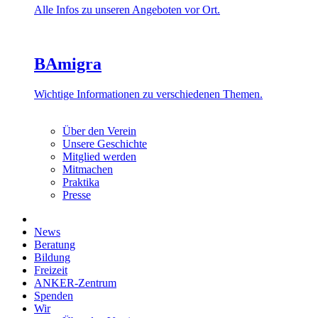
Alle Infos zu unseren Angeboten vor Ort.
BAmigra
Wichtige Informationen zu verschiedenen Themen.
Über den Verein
Unsere Geschichte
Mitglied werden
Mitmachen
Praktika
Presse
News
Beratung
Bildung
Freizeit
ANKER-Zentrum
Spenden
Wir