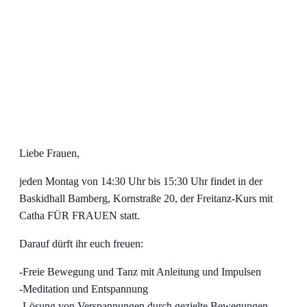
Liebe Frauen,
jeden Montag von 14:30 Uhr bis 15:30 Uhr findet in der
Baskidhall Bamberg, Kornstraße 20, der Freitanz-Kurs mit
Catha FÜR FRAUEN statt.
Darauf dürft ihr euch freuen:
-Freie Bewegung und Tanz mit Anleitung und Impulsen
-Meditation und Entspannung
-Lösung von Verspannungen durch gezielte Bewegungen