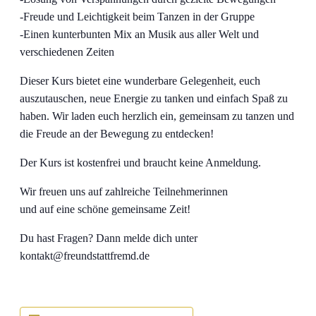
-Freude und Leichtigkeit beim Tanzen in der Gruppe
-Einen kunterbunten Mix an Musik aus aller Welt und
verschiedenen Zeiten
Dieser Kurs bietet eine wunderbare Gelegenheit, euch
auszutauschen, neue Energie zu tanken und einfach Spaß zu
haben. Wir laden euch herzlich ein, gemeinsam zu tanzen und
die Freude an der Bewegung zu entdecken!
Der Kurs ist kostenfrei und braucht keine Anmeldung.
Wir freuen uns auf zahlreiche Teilnehmerinnen
und auf eine schöne gemeinsame Zeit!
Du hast Fragen? Dann melde dich unter
kontakt@freundstattfremd.de