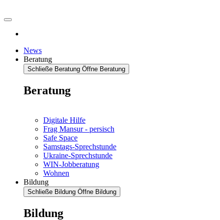
News
Beratung
Schließe Beratung
Öffne Beratung
Beratung
Digitale Hilfe
Frag Mansur - persisch
Safe Space
Samstags-Sprechstunde
Ukraine-Sprechstunde
WIN-Jobberatung
Wohnen
Bildung
Schließe Bildung
Öffne Bildung
Bildung