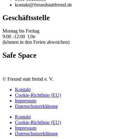
kontakt@freundstattfremd.de
Geschäftsstelle
Montag bis Freitag
9:00 -12:00 Uhr
(können in den Ferien abweichen)
Safe Space
©
Freund statt fremd e. V.
Kontakt
Cookie-Richtlinie (EU)
Impressum
Datenschutzerklärung
Kontakt
Cookie-Richtlinie (EU)
Impressum
Datenschutzerklärung