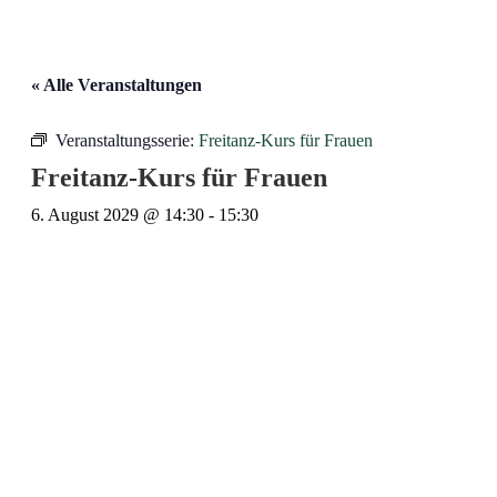
« Alle Veranstaltungen
Veranstaltungsserie:
Freitanz-Kurs für Frauen
Freitanz-Kurs für Frauen
6. August 2029 @ 14:30
-
15:30