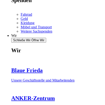
Spenden
Fahrrad
Geld
Kleidung
Möbel und Transport
Weitere Sachspenden
Wir
Schließe Wir
Öffne Wir
Wir
Blaue Frieda
Unsere Geschäftsstelle und Mitarbeitenden
ANKER-Zentrum