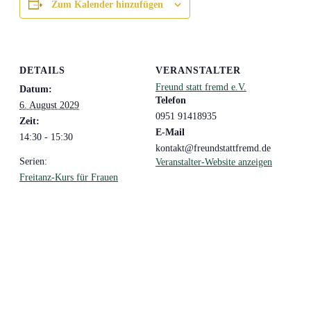
Zum Kalender hinzufügen
DETAILS
VERANSTALTER
Freund statt fremd e.V.
Datum:
Telefon
6. August 2029
0951 91418935
Zeit:
E-Mail
14:30 - 15:30
kontakt@freundstattfremd.de
Serien:
Veranstalter-Website anzeigen
Freitanz-Kurs für Frauen