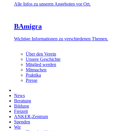
Alle Infos zu unseren Angeboten vor Ort.
BAmigra
Wichtige Informationen zu verschiedenen Themen.
Über den Verein
Unsere Geschichte
Mitglied werden
Mitmachen
Praktika
Presse
News
Beratung
Bildung
Freizeit
ANKER-Zentrum
Spenden
Wir