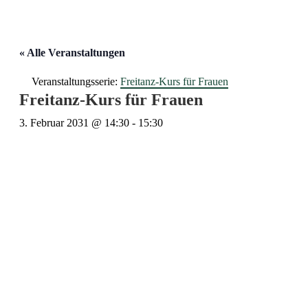
« Alle Veranstaltungen
Veranstaltungsserie:
Freitanz-Kurs für Frauen
Freitanz-Kurs für Frauen
3. Februar 2031 @ 14:30
-
15:30