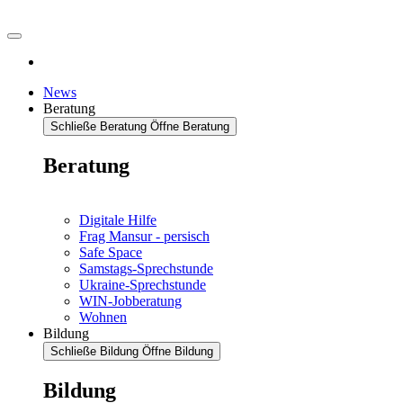
News
Beratung
Schließe Beratung
Öffne Beratung
Beratung
Digitale Hilfe
Frag Mansur - persisch
Safe Space
Samstags-Sprechstunde
Ukraine-Sprechstunde
WIN-Jobberatung
Wohnen
Bildung
Schließe Bildung
Öffne Bildung
Bildung