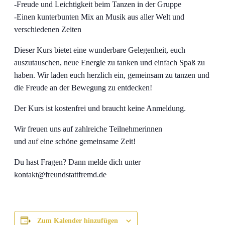
-Freude und Leichtigkeit beim Tanzen in der Gruppe
-Einen kunterbunten Mix an Musik aus aller Welt und
verschiedenen Zeiten
Dieser Kurs bietet eine wunderbare Gelegenheit, euch
auszutauschen, neue Energie zu tanken und einfach Spaß zu
haben. Wir laden euch herzlich ein, gemeinsam zu tanzen und
die Freude an der Bewegung zu entdecken!
Der Kurs ist kostenfrei und braucht keine Anmeldung.
Wir freuen uns auf zahlreiche Teilnehmerinnen
und auf eine schöne gemeinsame Zeit!
Du hast Fragen? Dann melde dich unter
kontakt@freundstattfremd.de
Zum Kalender hinzufügen