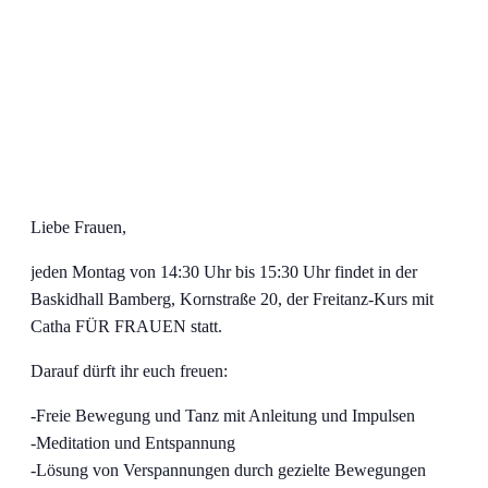
Liebe Frauen,
jeden Montag von 14:30 Uhr bis 15:30 Uhr findet in der
Baskidhall Bamberg, Kornstraße 20, der Freitanz-Kurs mit
Catha FÜR FRAUEN statt.
Darauf dürft ihr euch freuen:
-Freie Bewegung und Tanz mit Anleitung und Impulsen
-Meditation und Entspannung
-Lösung von Verspannungen durch gezielte Bewegungen