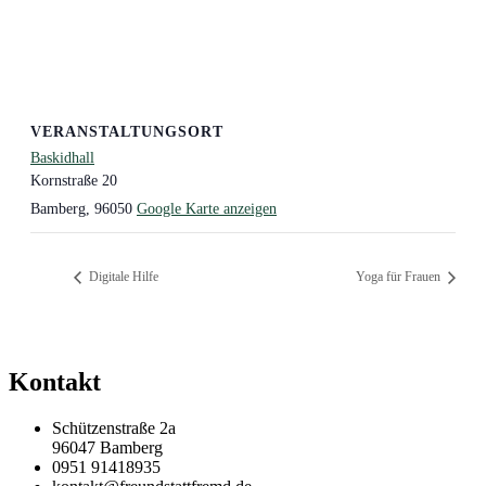
VERANSTALTUNGSORT
Baskidhall
Kornstraße 20
Bamberg
,
96050
Google Karte anzeigen
Digitale Hilfe
Yoga für Frauen
Kontakt
Schützenstraße 2a
96047 Bamberg
0951 91418935