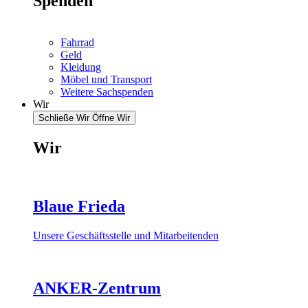
Spenden
Fahrrad
Geld
Kleidung
Möbel und Transport
Weitere Sachspenden
Wir
Schließe Wir
Öffne Wir
Wir
Blaue Frieda
Unsere Geschäftsstelle und Mitarbeitenden
ANKER-Zentrum