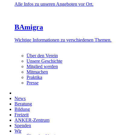
Alle Infos zu unseren Angeboten vor Ort.
BAmigra
Wichtige Informationen zu verschiedenen Themen.
Über den Verein
Unsere Geschichte
Mitglied werden
Mitmachen
Praktika
Presse
News
Beratung
Bildung
Freizeit
ANKER-Zentrum
Spenden
Wir