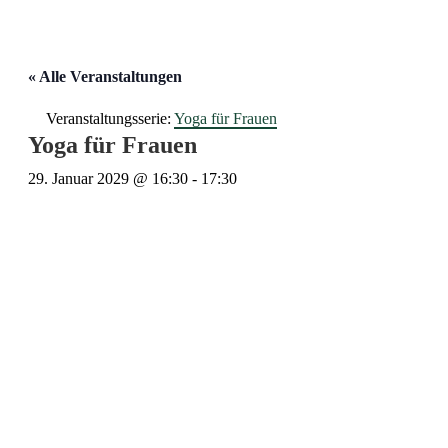
« Alle Veranstaltungen
Veranstaltungsserie:
Yoga für Frauen
Yoga für Frauen
29. Januar 2029 @ 16:30
-
17:30