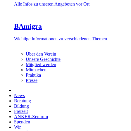
Alle Infos zu unseren Angeboten vor Ort.
BAmigra
Wichtige Informationen zu verschiedenen Themen.
Über den Verein
Unsere Geschichte
Mitglied werden
Mitmachen
Praktika
Presse
News
Beratung
Bildung
Freizeit
ANKER-Zentrum
Spenden
Wir