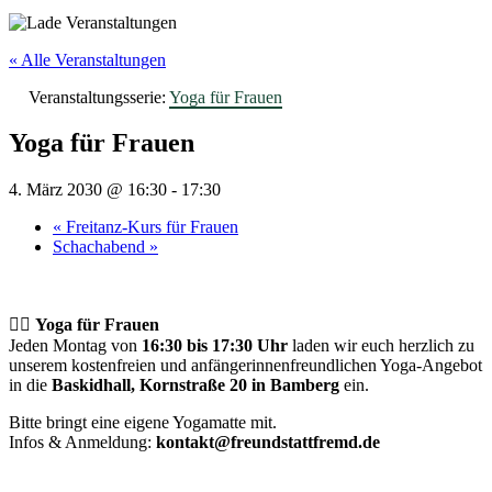
« Alle Veranstaltungen
Veranstaltungsserie:
Yoga für Frauen
Yoga für Frauen
4. März 2030 @ 16:30
-
17:30
«
Freitanz-Kurs für Frauen
Schachabend
»
🧘‍♀️
Yoga für Frauen
Jeden Montag von
16:30 bis 17:30 Uhr
laden wir euch herzlich zu
unserem kostenfreien und anfängerinnenfreundlichen Yoga-Angebot
in die
Baskidhall, Kornstraße 20 in Bamberg
ein.
Bitte bringt eine eigene Yogamatte mit.
Infos & Anmeldung:
kontakt@freundstattfremd.de