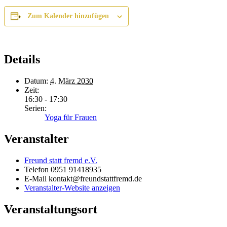
Zum Kalender hinzufügen
Details
Datum:
4. März 2030
Zeit:
16:30 - 17:30
Serien:
Yoga für Frauen
Veranstalter
Freund statt fremd e.V.
Telefon
0951 91418935
E-Mail
kontakt@freundstattfremd.de
Veranstalter-Website anzeigen
Veranstaltungsort