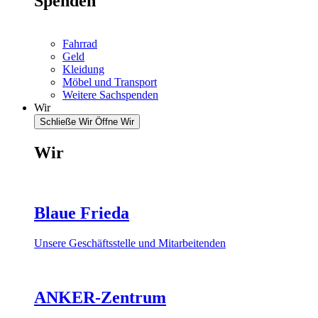
Spenden
Fahrrad
Geld
Kleidung
Möbel und Transport
Weitere Sachspenden
Wir
Schließe Wir
Öffne Wir
Wir
Blaue Frieda
Unsere Geschäftsstelle und Mitarbeitenden
ANKER-Zentrum