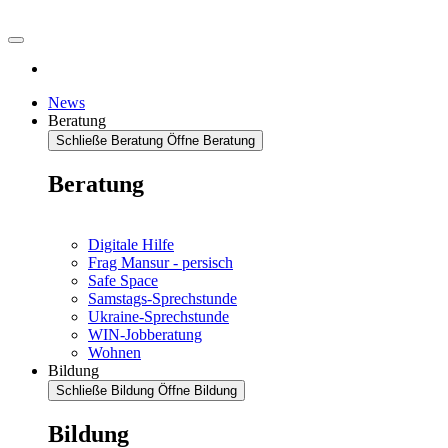
News
Beratung
Schließe Beratung
Öffne Beratung
Beratung
Digitale Hilfe
Frag Mansur - persisch
Safe Space
Samstags-Sprechstunde
Ukraine-Sprechstunde
WIN-Jobberatung
Wohnen
Bildung
Schließe Bildung
Öffne Bildung
Bildung