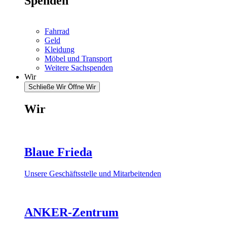
Spenden
Fahrrad
Geld
Kleidung
Möbel und Transport
Weitere Sachspenden
Wir
Schließe Wir
Öffne Wir
Wir
Blaue Frieda
Unsere Geschäftsstelle und Mitarbeitenden
ANKER-Zentrum