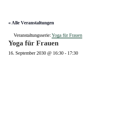
« Alle Veranstaltungen
Veranstaltungsserie:
Yoga für Frauen
Yoga für Frauen
16. September 2030 @ 16:30
-
17:30