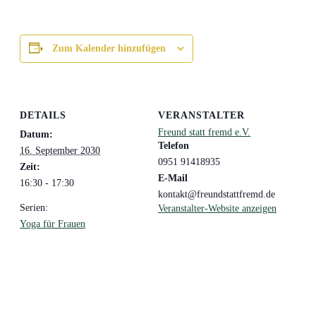
Zum Kalender hinzufügen
DETAILS
VERANSTALTER
Freund statt fremd e.V.
Datum:
Telefon
16. September 2030
0951 91418935
Zeit:
E-Mail
16:30 - 17:30
kontakt@freundstattfremd.de
Serien:
Veranstalter-Website anzeigen
Yoga für Frauen