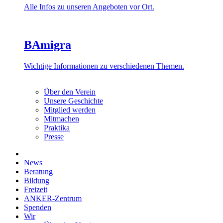
Alle Infos zu unseren Angeboten vor Ort.
BAmigra
Wichtige Informationen zu verschiedenen Themen.
Über den Verein
Unsere Geschichte
Mitglied werden
Mitmachen
Praktika
Presse
News
Beratung
Bildung
Freizeit
ANKER-Zentrum
Spenden
Wir