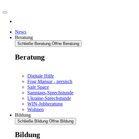
News
Beratung
Schließe Beratung
Öffne Beratung
Beratung
Digitale Hilfe
Frag Mansur - persisch
Safe Space
Samstags-Sprechstunde
Ukraine-Sprechstunde
WIN-Jobberatung
Wohnen
Bildung
Schließe Bildung
Öffne Bildung
Bildung