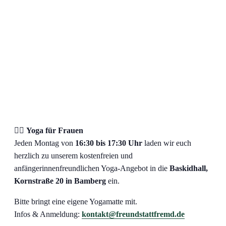
🧘‍♀️
Yoga für Frauen
Jeden Montag von
16:30 bis 17:30 Uhr
laden wir euch
herzlich zu unserem kostenfreien und
anfängerinnenfreundlichen Yoga-Angebot in die
Baskidhall,
Kornstraße 20 in Bamberg
ein.
Bitte bringt eine eigene Yogamatte mit.
Infos & Anmeldung:
kontakt@freundstattfremd.de