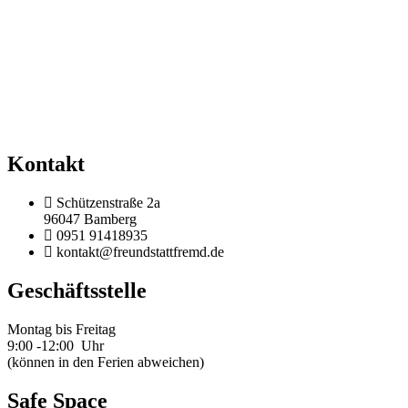
Kontakt
Schützenstraße 2a
96047 Bamberg
0951 91418935
kontakt@freundstattfremd.de
Geschäftsstelle
Montag bis Freitag
9:00 -12:00 Uhr
(können in den Ferien abweichen)
Safe Space