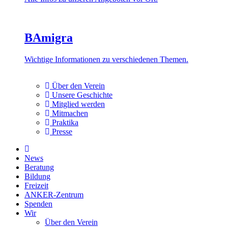
BAmigra
Wichtige Informationen zu verschiedenen Themen.
Über den Verein
Unsere Geschichte
Mitglied werden
Mitmachen
Praktika
Presse
News
Beratung
Bildung
Freizeit
ANKER-Zentrum
Spenden
Wir
Über den Verein