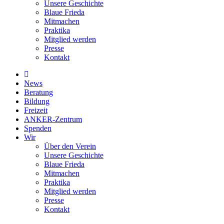
Unsere Geschichte
Blaue Frieda
Mitmachen
Praktika
Mitglied werden
Presse
Kontakt
News
Beratung
Bildung
Freizeit
ANKER-Zentrum
Spenden
Wir
Über den Verein
Unsere Geschichte
Blaue Frieda
Mitmachen
Praktika
Mitglied werden
Presse
Kontakt