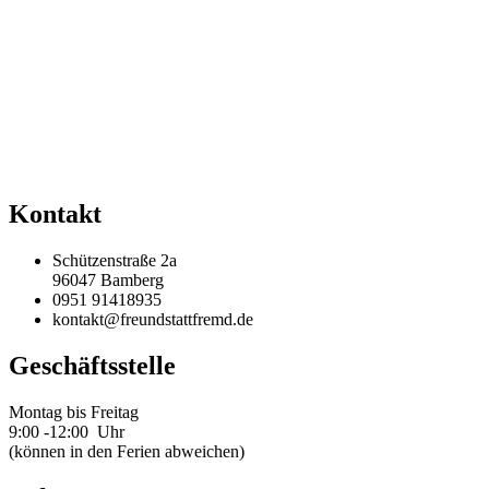
Kontakt
Schützenstraße 2a
96047 Bamberg
0951 91418935
kontakt@freundstattfremd.de
Geschäftsstelle
Montag bis Freitag
9:00 -12:00 Uhr
(können in den Ferien abweichen)