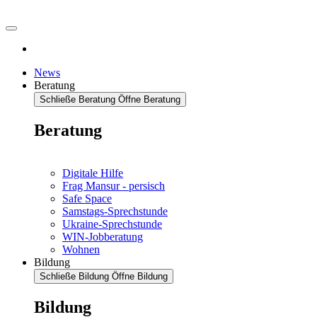
News
Beratung
Schließe Beratung
Öffne Beratung
Beratung
Digitale Hilfe
Frag Mansur - persisch
Safe Space
Samstags-Sprechstunde
Ukraine-Sprechstunde
WIN-Jobberatung
Wohnen
Bildung
Schließe Bildung
Öffne Bildung
Bildung