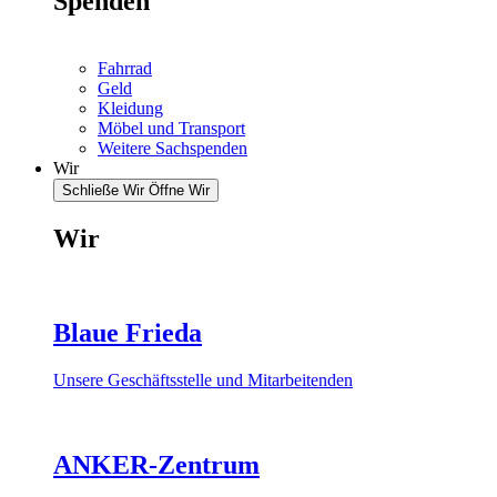
Spenden
Fahrrad
Geld
Kleidung
Möbel und Transport
Weitere Sachspenden
Wir
Schließe Wir
Öffne Wir
Wir
Blaue Frieda
Unsere Geschäftsstelle und Mitarbeitenden
ANKER-Zentrum