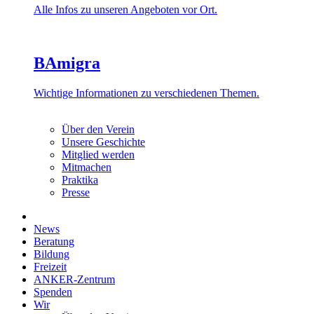
Alle Infos zu unseren Angeboten vor Ort.
BAmigra
Wichtige Informationen zu verschiedenen Themen.
Über den Verein
Unsere Geschichte
Mitglied werden
Mitmachen
Praktika
Presse
News
Beratung
Bildung
Freizeit
ANKER-Zentrum
Spenden
Wir