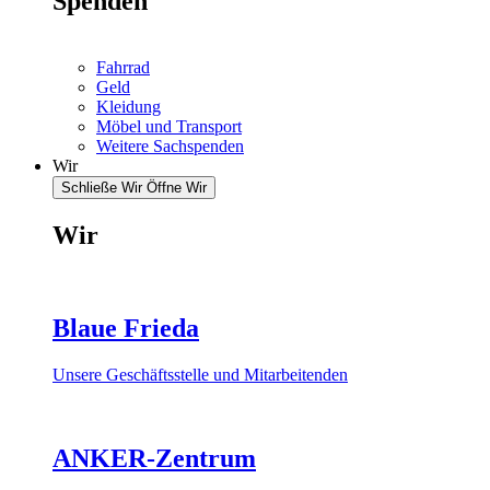
Spenden
Fahrrad
Geld
Kleidung
Möbel und Transport
Weitere Sachspenden
Wir
Schließe Wir
Öffne Wir
Wir
Blaue Frieda
Unsere Geschäftsstelle und Mitarbeitenden
ANKER-Zentrum