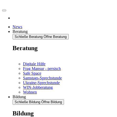
News
Beratung
Schließe Beratung
Öffne Beratung
Beratung
Digitale Hilfe
Frag Mansur - persisch
Safe Space
Samstags-Sprechstunde
Ukraine-Sprechstunde
WIN-Jobberatung
Wohnen
Bildung
Schließe Bildung
Öffne Bildung
Bildung