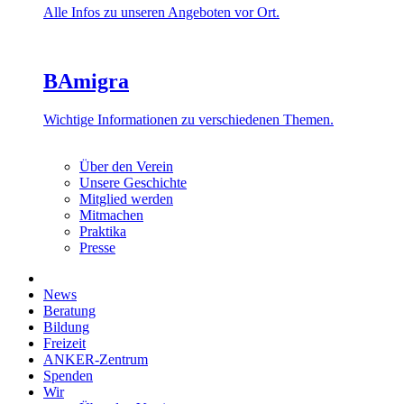
Alle Infos zu unseren Angeboten vor Ort.
BAmigra
Wichtige Informationen zu verschiedenen Themen.
Über den Verein
Unsere Geschichte
Mitglied werden
Mitmachen
Praktika
Presse
News
Beratung
Bildung
Freizeit
ANKER-Zentrum
Spenden
Wir