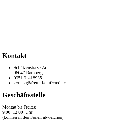
Kontakt
Schützenstraße 2a
96047 Bamberg
0951 91418935
kontakt@freundstattfremd.de
Geschäftsstelle
Montag bis Freitag
9:00 -12:00 Uhr
(können in den Ferien abweichen)