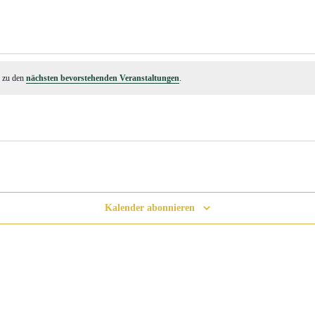
s zu den
nächsten bevorstehenden Veranstaltungen
.
Kalender abonnieren