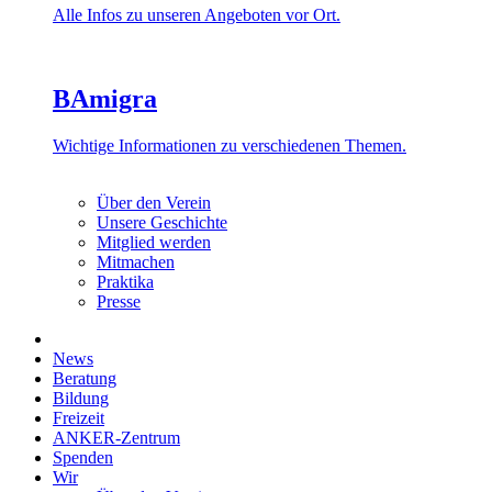
Alle Infos zu unseren Angeboten vor Ort.
BAmigra
Wichtige Informationen zu verschiedenen Themen.
Über den Verein
Unsere Geschichte
Mitglied werden
Mitmachen
Praktika
Presse
News
Beratung
Bildung
Freizeit
ANKER-Zentrum
Spenden
Wir