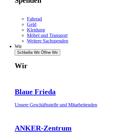
Spenden
Fahrrad
Geld
Kleidung
Möbel und Transport
Weitere Sachspenden
Wir
Schließe Wir
Öffne Wir
Wir
Blaue Frieda
Unsere Geschäftsstelle und Mitarbeitenden
ANKER-Zentrum