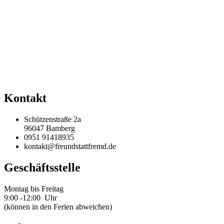
Kontakt
Schützenstraße 2a
96047 Bamberg
0951 91418935
kontakt@freundstattfremd.de
Geschäftsstelle
Montag bis Freitag
9:00 -12:00 Uhr
(können in den Ferien abweichen)