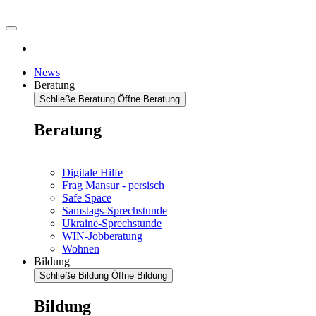
News
Beratung
Schließe Beratung
Öffne Beratung
Beratung
Digitale Hilfe
Frag Mansur - persisch
Safe Space
Samstags-Sprechstunde
Ukraine-Sprechstunde
WIN-Jobberatung
Wohnen
Bildung
Schließe Bildung
Öffne Bildung
Bildung