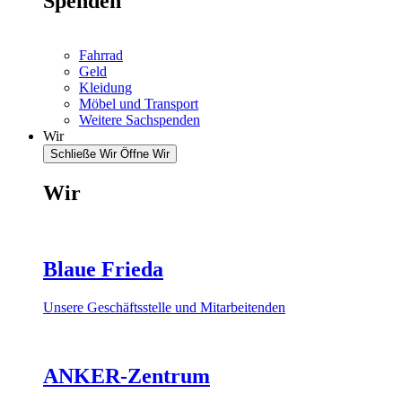
Spenden
Fahrrad
Geld
Kleidung
Möbel und Transport
Weitere Sachspenden
Wir
Schließe Wir
Öffne Wir
Wir
Blaue Frieda
Unsere Geschäftsstelle und Mitarbeitenden
ANKER-Zentrum