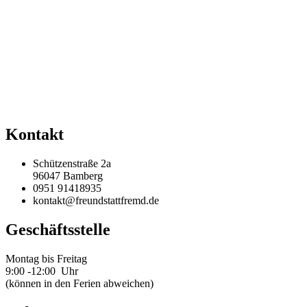
Kontakt
Schützenstraße 2a
96047 Bamberg
0951 91418935
kontakt@freundstattfremd.de
Geschäftsstelle
Montag bis Freitag
9:00 -12:00 Uhr
(können in den Ferien abweichen)