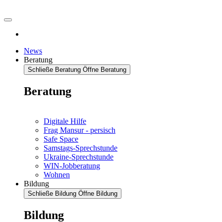
News
Beratung
Schließe Beratung
Öffne Beratung
Beratung
Digitale Hilfe
Frag Mansur - persisch
Safe Space
Samstags-Sprechstunde
Ukraine-Sprechstunde
WIN-Jobberatung
Wohnen
Bildung
Schließe Bildung
Öffne Bildung
Bildung