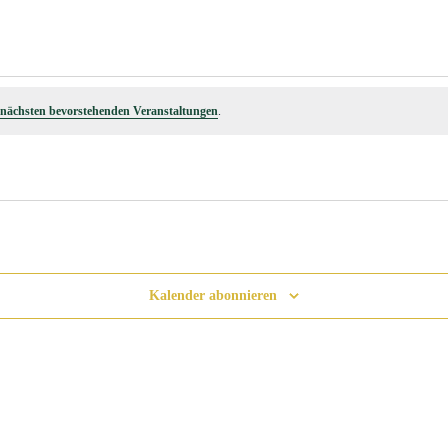
nächsten bevorstehenden Veranstaltungen
.
Kalender abonnieren