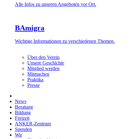
Alle Infos zu unseren Angeboten vor Ort.
BAmigra
Wichtige Informationen zu verschiedenen Themen.
Über den Verein
Unsere Geschichte
Mitglied werden
Mitmachen
Praktika
Presse
News
Beratung
Bildung
Freizeit
ANKER-Zentrum
Spenden
Wir