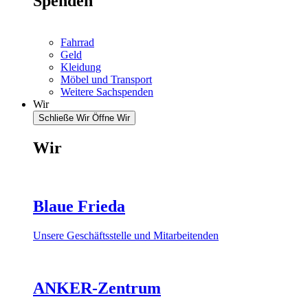
Spenden
Fahrrad
Geld
Kleidung
Möbel und Transport
Weitere Sachspenden
Wir
Schließe Wir
Öffne Wir
Wir
Blaue Frieda
Unsere Geschäftsstelle und Mitarbeitenden
ANKER-Zentrum