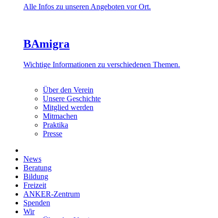
Alle Infos zu unseren Angeboten vor Ort.
BAmigra
Wichtige Informationen zu verschiedenen Themen.
Über den Verein
Unsere Geschichte
Mitglied werden
Mitmachen
Praktika
Presse
News
Beratung
Bildung
Freizeit
ANKER-Zentrum
Spenden
Wir