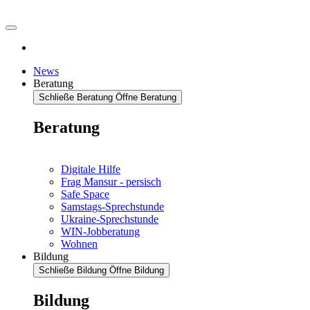
News
Beratung
Schließe Beratung
Öffne Beratung
Beratung
Digitale Hilfe
Frag Mansur - persisch
Safe Space
Samstags-Sprechstunde
Ukraine-Sprechstunde
WIN-Jobberatung
Wohnen
Bildung
Schließe Bildung
Öffne Bildung
Bildung