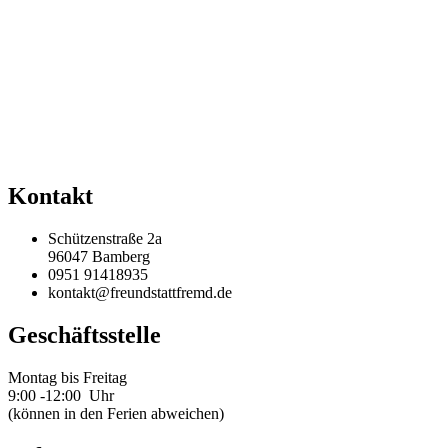
Kontakt
Schützenstraße 2a
96047 Bamberg
0951 91418935
kontakt@freundstattfremd.de
Geschäftsstelle
Montag bis Freitag
9:00 -12:00 Uhr
(können in den Ferien abweichen)