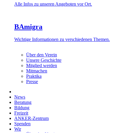
Alle Infos zu unseren Angeboten vor Ort.
BAmigra
Wichtige Informationen zu verschiedenen Themen.
Über den Verein
Unsere Geschichte
Mitglied werden
Mitmachen
Praktika
Presse
News
Beratung
Bildung
Freizeit
ANKER-Zentrum
Spenden
Wir