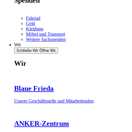
Spenden
Fahrrad
Geld
Kleidung
Möbel und Transport
Weitere Sachspenden
Wir
Schließe Wir
Öffne Wir
Wir
Blaue Frieda
Unsere Geschäftsstelle und Mitarbeitenden
ANKER-Zentrum