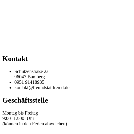
Kontakt
Schützenstraße 2a
96047 Bamberg
0951 91418935
kontakt@freundstattfremd.de
Geschäftsstelle
Montag bis Freitag
9:00 -12:00 Uhr
(können in den Ferien abweichen)