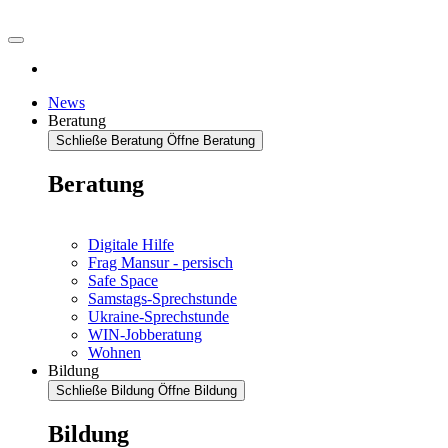
News
Beratung
Schließe Beratung
Öffne Beratung
Beratung
Digitale Hilfe
Frag Mansur - persisch
Safe Space
Samstags-Sprechstunde
Ukraine-Sprechstunde
WIN-Jobberatung
Wohnen
Bildung
Schließe Bildung
Öffne Bildung
Bildung