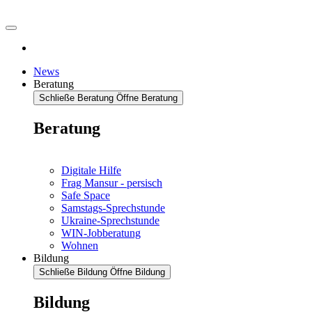
News
Beratung
Schließe Beratung
Öffne Beratung
Beratung
Digitale Hilfe
Frag Mansur - persisch
Safe Space
Samstags-Sprechstunde
Ukraine-Sprechstunde
WIN-Jobberatung
Wohnen
Bildung
Schließe Bildung
Öffne Bildung
Bildung