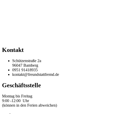
Kontakt
Schützenstraße 2a
96047 Bamberg
0951 91418935
kontakt@freundstattfremd.de
Geschäftsstelle
Montag bis Freitag
9:00 -12:00 Uhr
(können in den Ferien abweichen)