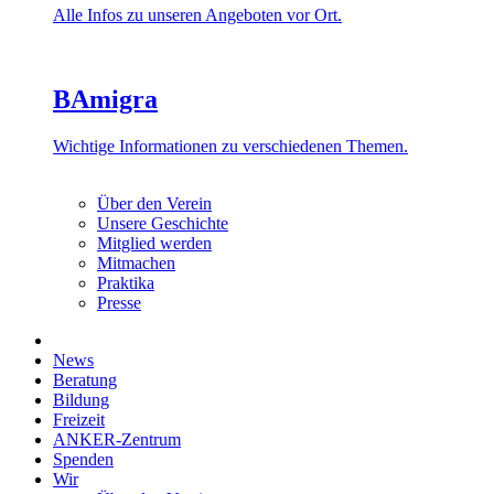
Alle Infos zu unseren Angeboten vor Ort.
BAmigra
Wichtige Informationen zu verschiedenen Themen.
Über den Verein
Unsere Geschichte
Mitglied werden
Mitmachen
Praktika
Presse
News
Beratung
Bildung
Freizeit
ANKER-Zentrum
Spenden
Wir