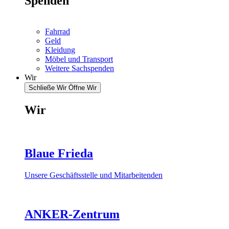
Spenden
Fahrrad
Geld
Kleidung
Möbel und Transport
Weitere Sachspenden
Wir
Schließe Wir
Öffne Wir
Wir
Blaue Frieda
Unsere Geschäftsstelle und Mitarbeitenden
ANKER-Zentrum