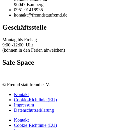
96047 Bamberg
0951 91418935
kontakt@freundstattfremd.de
Geschäftsstelle
Montag bis Freitag
9:00 -12:00 Uhr
(können in den Ferien abweichen)
Safe Space
©
Freund statt fremd e. V.
Kontakt
Cookie-Richtlinie (EU)
Impressum
Datenschutzerklärung
Kontakt
Cookie-Richtlinie (EU)