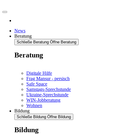
News
Beratung
Schließe Beratung
Öffne Beratung
Beratung
Digitale Hilfe
Frag Mansur - persisch
Safe Space
Samstags-Sprechstunde
Ukraine-Sprechstunde
WIN-Jobberatung
Wohnen
Bildung
Schließe Bildung
Öffne Bildung
Bildung