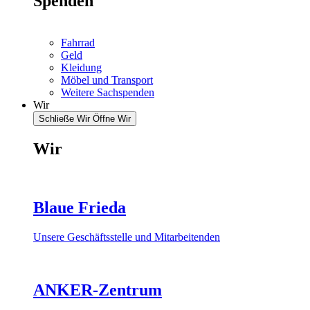
Spenden
Fahrrad
Geld
Kleidung
Möbel und Transport
Weitere Sachspenden
Wir
Schließe Wir
Öffne Wir
Wir
Blaue Frieda
Unsere Geschäftsstelle und Mitarbeitenden
ANKER-Zentrum