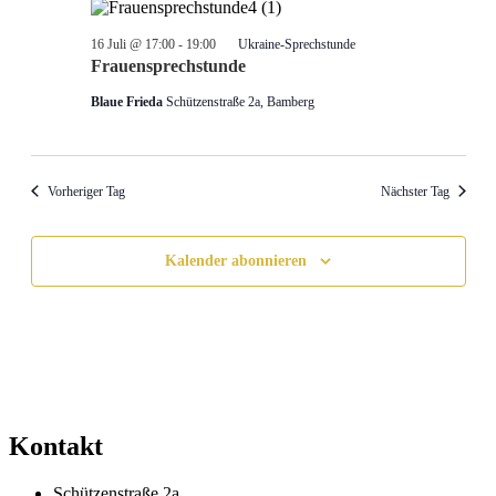
16 Juli @ 17:00
-
19:00
Ukraine-Sprechstunde
Frauensprechstunde
Blaue Frieda
Schützenstraße 2a, Bamberg
Vorheriger Tag
Nächster Tag
Kalender abonnieren
Kontakt
Schützenstraße 2a