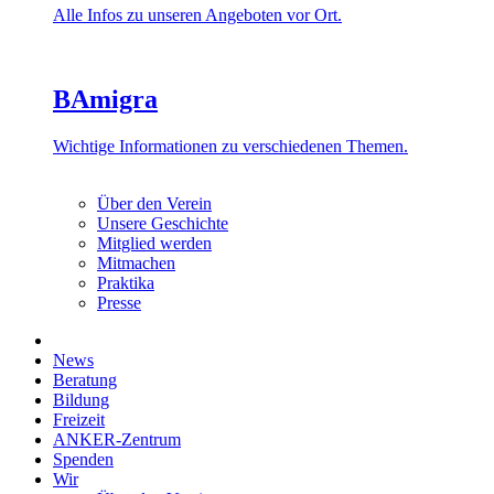
Alle Infos zu unseren Angeboten vor Ort.
BAmigra
Wichtige Informationen zu verschiedenen Themen.
Über den Verein
Unsere Geschichte
Mitglied werden
Mitmachen
Praktika
Presse
News
Beratung
Bildung
Freizeit
ANKER-Zentrum
Spenden
Wir