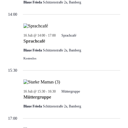
Blaue Frieda
Schützenstraße 2a, Bamberg
14:00
16 Juli @ 14:00
-
17:00
Sprachcafé
Sprachcafé
Blaue Frieda
Schützenstraße 2a, Bamberg
Kostenlos
15:30
16 Juli @ 15:30
-
16:30
Müttergruppe
Müttergruppe
Blaue Frieda
Schützenstraße 2a, Bamberg
17:00