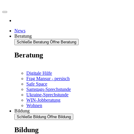
News
Beratung
Schließe Beratung
Öffne Beratung
Beratung
Digitale Hilfe
Frag Mansur - persisch
Safe Space
Samstags-Sprechstunde
Ukraine-Sprechstunde
WIN-Jobberatung
Wohnen
Bildung
Schließe Bildung
Öffne Bildung
Bildung