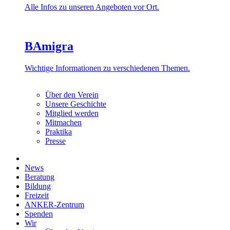
Alle Infos zu unseren Angeboten vor Ort.
BAmigra
Wichtige Informationen zu verschiedenen Themen.
Über den Verein
Unsere Geschichte
Mitglied werden
Mitmachen
Praktika
Presse
News
Beratung
Bildung
Freizeit
ANKER-Zentrum
Spenden
Wir