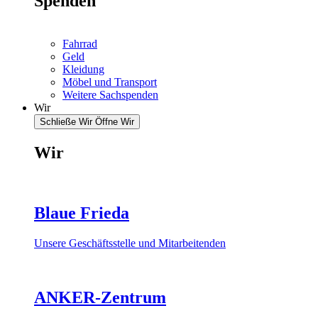
Spenden
Fahrrad
Geld
Kleidung
Möbel und Transport
Weitere Sachspenden
Wir
Schließe Wir
Öffne Wir
Wir
Blaue Frieda
Unsere Geschäftsstelle und Mitarbeitenden
ANKER-Zentrum