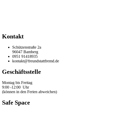
Kontakt
Schützenstraße 2a
96047 Bamberg
0951 91418935
kontakt@freundstattfremd.de
Geschäftsstelle
Montag bis Freitag
9:00 -12:00 Uhr
(können in den Ferien abweichen)
Safe Space