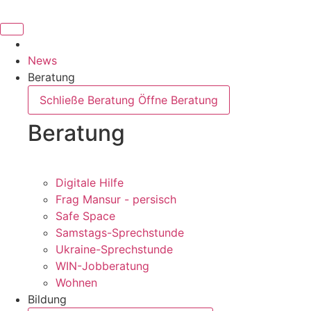
News
Beratung
Schließe Beratung
Öffne Beratung
Beratung
Digitale Hilfe
Frag Mansur - persisch
Safe Space
Samstags-Sprechstunde
Ukraine-Sprechstunde
WIN-Jobberatung
Wohnen
Bildung