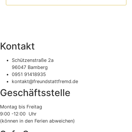
Kontakt
Schützenstraße 2a
96047 Bamberg
0951 91418935
kontakt@freundstattfremd.de
Geschäftsstelle
Montag bis Freitag
9:00 -12:00 Uhr
(können in den Ferien abweichen)