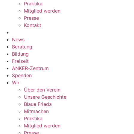
Praktika
Mitglied werden
Presse
Kontakt
News
Beratung
Bildung
Freizeit
ANKER-Zentrum
Spenden
Wir
Über den Verein
Unsere Geschichte
Blaue Frieda
Mitmachen
Praktika
Mitglied werden
Presse