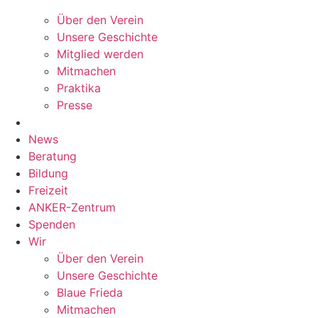
Über den Verein
Unsere Geschichte
Mitglied werden
Mitmachen
Praktika
Presse
News
Beratung
Bildung
Freizeit
ANKER-Zentrum
Spenden
Wir
Über den Verein
Unsere Geschichte
Blaue Frieda
Mitmachen