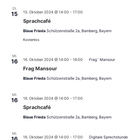
DI.
15. Oktober 2024 @ 14:00
-
17:00
15
Sprachcafé
Blaue Frieda
Schützenstraße 2a, Bamberg, Bayern
Kostenlos
MI.
16. Oktober 2024 @ 14:00
-
16:00
Frag` Mansour
16
Frag Mansour
Blaue Frieda
Schützenstraße 2a, Bamberg, Bayern
MI.
16. Oktober 2024 @ 14:00
-
17:00
16
Sprachcafé
Blaue Frieda
Schützenstraße 2a, Bamberg, Bayern
MI.
16. Oktober 2024 @ 14:00
-
17:00
Digitale Sprechstunde
16