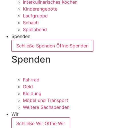
Interkulinarisches Kochen
Kinderangebote
Laufgruppe
Schach
Spielabend
Spenden
Schließe Spenden
Öffne Spenden
Spenden
Fahrrad
Geld
Kleidung
Möbel und Transport
Weitere Sachspenden
Wir
Schließe Wir
Öffne Wir