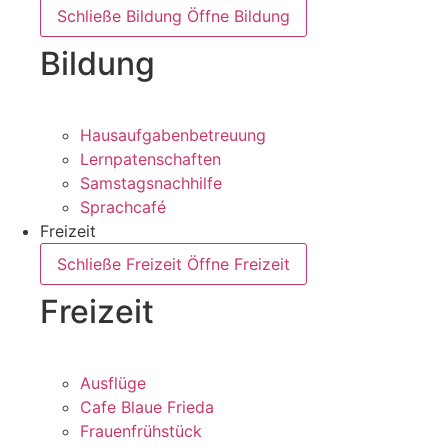
Schließe Bildung
Öffne Bildung
Bildung
Hausaufgabenbetreuung
Lernpatenschaften
Samstagsnachhilfe
Sprachcafé
Freizeit
Schließe Freizeit
Öffne Freizeit
Freizeit
Ausflüge
Cafe Blaue Frieda
Frauenfrühstück