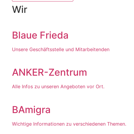
Wir
Blaue Frieda
Unsere Geschäftsstelle und Mitarbeitenden
ANKER-Zentrum
Alle Infos zu unseren Angeboten vor Ort.
BAmigra
Wichtige Informationen zu verschiedenen Themen.