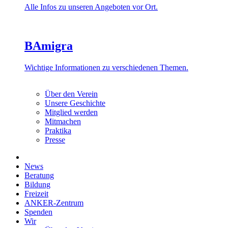
Alle Infos zu unseren Angeboten vor Ort.
BAmigra
Wichtige Informationen zu verschiedenen Themen.
Über den Verein
Unsere Geschichte
Mitglied werden
Mitmachen
Praktika
Presse
News
Beratung
Bildung
Freizeit
ANKER-Zentrum
Spenden
Wir