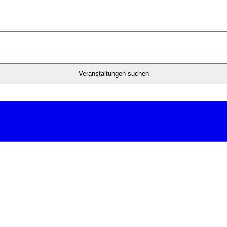
Veranstaltungen suchen