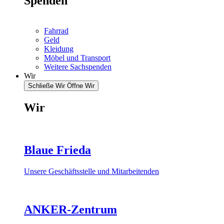
Spenden
Fahrrad
Geld
Kleidung
Möbel und Transport
Weitere Sachspenden
Wir
Schließe Wir
Öffne Wir
Wir
Blaue Frieda
Unsere Geschäftsstelle und Mitarbeitenden
ANKER-Zentrum