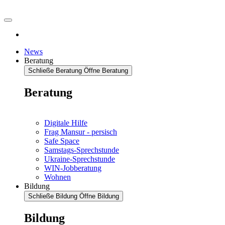
News
Beratung
Schließe Beratung
Öffne Beratung
Beratung
Digitale Hilfe
Frag Mansur - persisch
Safe Space
Samstags-Sprechstunde
Ukraine-Sprechstunde
WIN-Jobberatung
Wohnen
Bildung
Schließe Bildung
Öffne Bildung
Bildung