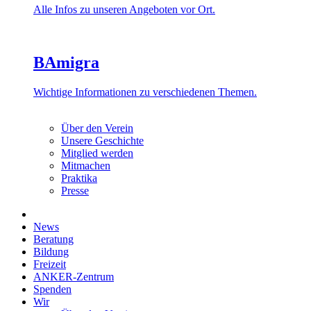
Alle Infos zu unseren Angeboten vor Ort.
BAmigra
Wichtige Informationen zu verschiedenen Themen.
Über den Verein
Unsere Geschichte
Mitglied werden
Mitmachen
Praktika
Presse
News
Beratung
Bildung
Freizeit
ANKER-Zentrum
Spenden
Wir