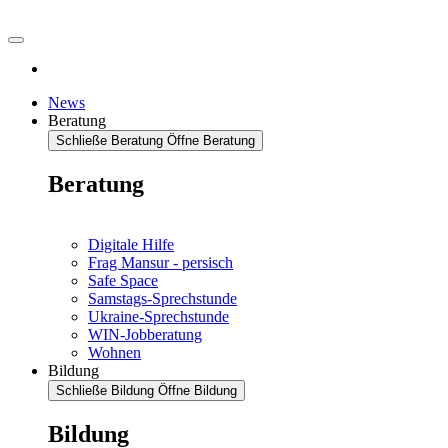
News
Beratung
Schließe Beratung
Öffne Beratung
Beratung
Digitale Hilfe
Frag Mansur - persisch
Safe Space
Samstags-Sprechstunde
Ukraine-Sprechstunde
WIN-Jobberatung
Wohnen
Bildung
Schließe Bildung
Öffne Bildung
Bildung