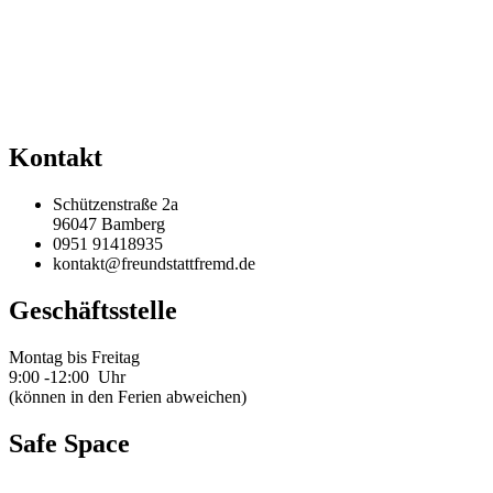
Kontakt
Schützenstraße 2a
96047 Bamberg
0951 91418935
kontakt@freundstattfremd.de
Geschäftsstelle
Montag bis Freitag
9:00 -12:00 Uhr
(können in den Ferien abweichen)
Safe Space