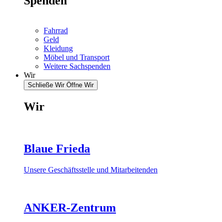
Spenden
Fahrrad
Geld
Kleidung
Möbel und Transport
Weitere Sachspenden
Wir
Schließe Wir
Öffne Wir
Wir
Blaue Frieda
Unsere Geschäftsstelle und Mitarbeitenden
ANKER-Zentrum