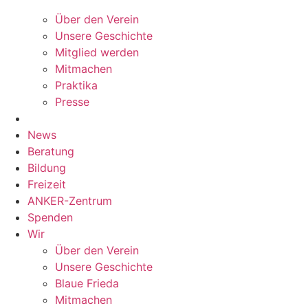
Über den Verein
Unsere Geschichte
Mitglied werden
Mitmachen
Praktika
Presse
News
Beratung
Bildung
Freizeit
ANKER-Zentrum
Spenden
Wir
Über den Verein
Unsere Geschichte
Blaue Frieda
Mitmachen