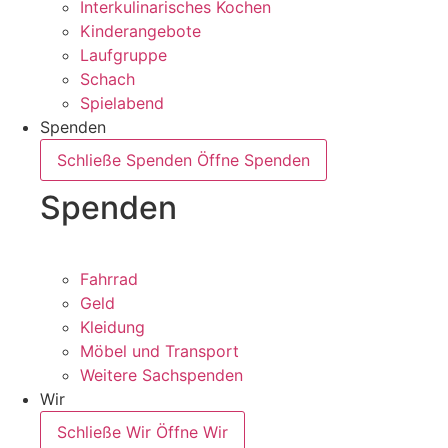
Interkulinarisches Kochen
Kinderangebote
Laufgruppe
Schach
Spielabend
Spenden
Schließe Spenden
Öffne Spenden
Spenden
Fahrrad
Geld
Kleidung
Möbel und Transport
Weitere Sachspenden
Wir
Schließe Wir
Öffne Wir