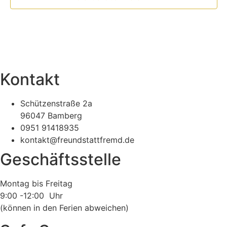
Kontakt
Schützenstraße 2a
96047 Bamberg
0951 91418935
kontakt@freundstattfremd.de
Geschäftsstelle
Montag bis Freitag
9:00 -12:00 Uhr
(können in den Ferien abweichen)