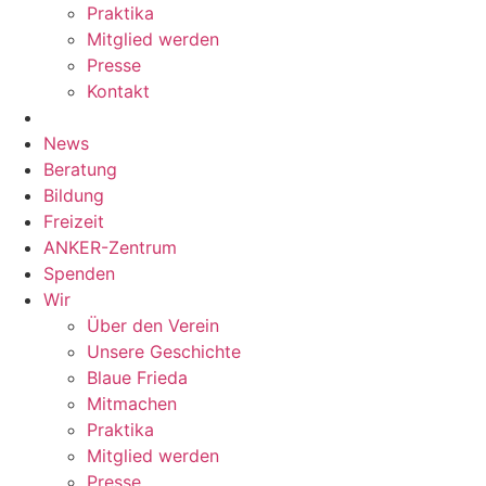
Praktika
Mitglied werden
Presse
Kontakt
News
Beratung
Bildung
Freizeit
ANKER-Zentrum
Spenden
Wir
Über den Verein
Unsere Geschichte
Blaue Frieda
Mitmachen
Praktika
Mitglied werden
Presse