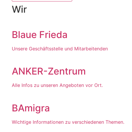
Wir
Blaue Frieda
Unsere Geschäftsstelle und Mitarbeitenden
ANKER-Zentrum
Alle Infos zu unseren Angeboten vor Ort.
BAmigra
Wichtige Informationen zu verschiedenen Themen.