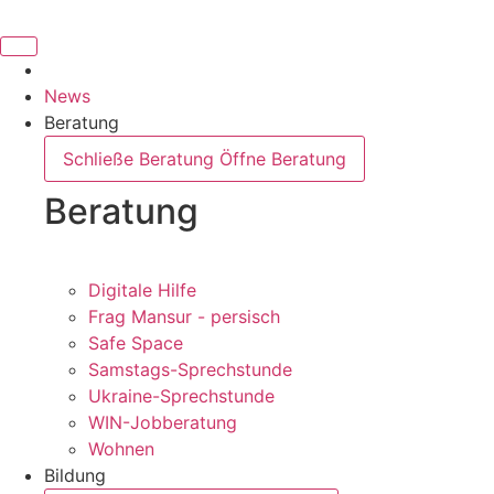
News
Beratung
Schließe Beratung
Öffne Beratung
Beratung
Digitale Hilfe
Frag Mansur - persisch
Safe Space
Samstags-Sprechstunde
Ukraine-Sprechstunde
WIN-Jobberatung
Wohnen
Bildung