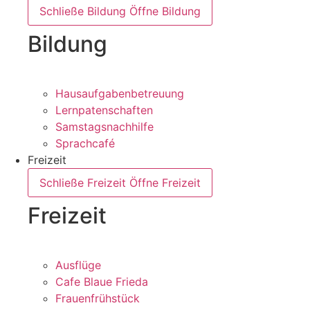
Schließe Bildung
Öffne Bildung
Bildung
Hausaufgabenbetreuung
Lernpatenschaften
Samstagsnachhilfe
Sprachcafé
Freizeit
Schließe Freizeit
Öffne Freizeit
Freizeit
Ausflüge
Cafe Blaue Frieda
Frauenfrühstück